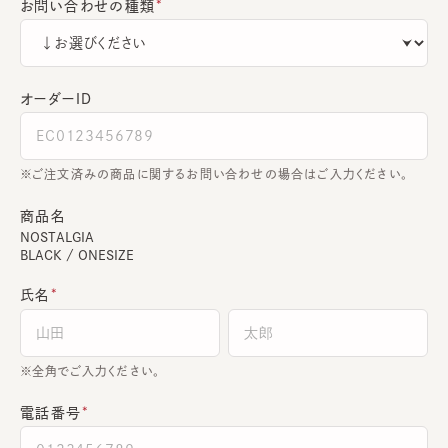
お問い合わせの種類
オーダーＩＤ
ご注文済みの商品に関するお問い合わせの場合はご入力ください。
商品名
NOSTALGIA
BLACK / ONESIZE
氏名
全角でご入力ください。
電話番号