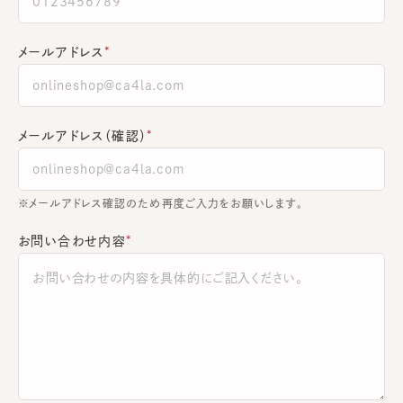
メールアドレス
メールアドレス（確認）
※メールアドレス確認のため再度ご入力をお願いします。
お問い合わせ内容