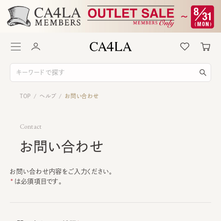
TOP
ヘルプ
お問い合わせ
/
/
Contact
お問い合わせ
お問い合わせ内容をご入力ください。
は必須項目です。