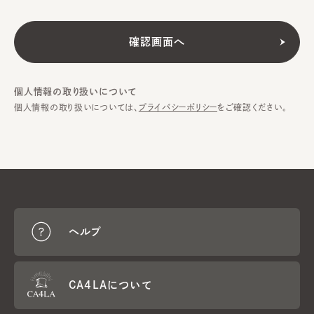
個人情報の取り扱いについて
個人情報の取り扱いについては、
プライバシーポリシー
をご確認ください。
ヘルプ
CA4LAについて