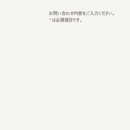
お問い合わせ内容をご入力ください。
は必須項目です。