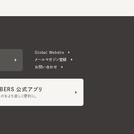
Global Website
メールマガジン登録
お問い合わせ
ERS 公式アプリ
より楽しく便利に。
プライバシーポリシー