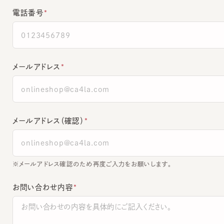
メールアドレス
メールアドレス（確認）
※メールアドレス確認のため再度ご入力をお願いします。
お問い合わせ内容