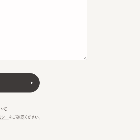
をご確認ください。