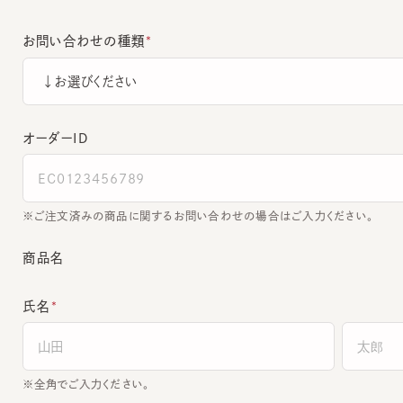
お問い合わせの種類
オーダーＩＤ
ご注文済みの商品に関するお問い合わせの場合はご入力ください。
商品名
氏名
全角でご入力ください。
電話番号