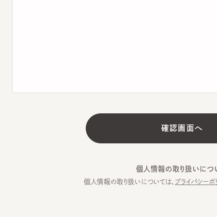
個人情報の取り扱いについて
個人情報の取り扱いについては、
プライバシーポリシー