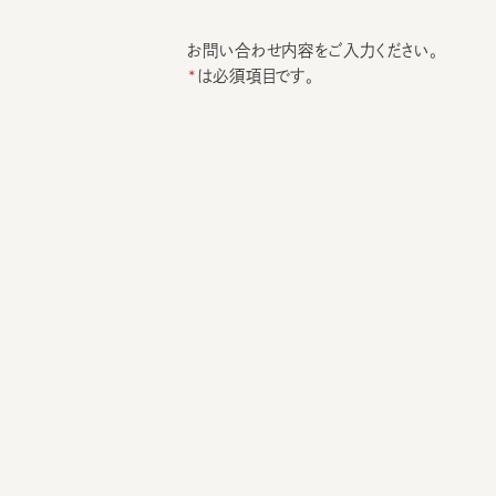
お問い合わせ内容をご入力ください。
は必須項目です。