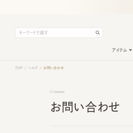
アイテム
TOP
ヘルプ
お問い合わせ
/
/
Contact
お問い合わせ