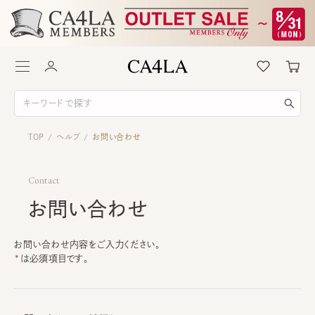
TOP
ヘルプ
お問い合わせ
/
/
Contact
お問い合わせ
お問い合わせ内容をご入力ください。
は必須項目です。