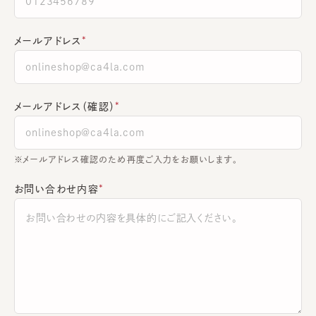
メールアドレス
メールアドレス（確認）
※メールアドレス確認のため再度ご入力をお願いします。
お問い合わせ内容