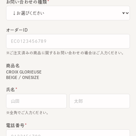
お問い合わせの種類
オーダーＩＤ
ご注文済みの商品に関するお問い合わせの場合はご入力ください。
商品名
CROIX GLORIEUSE
BEIGE / ONESIZE
氏名
全角でご入力ください。
電話番号