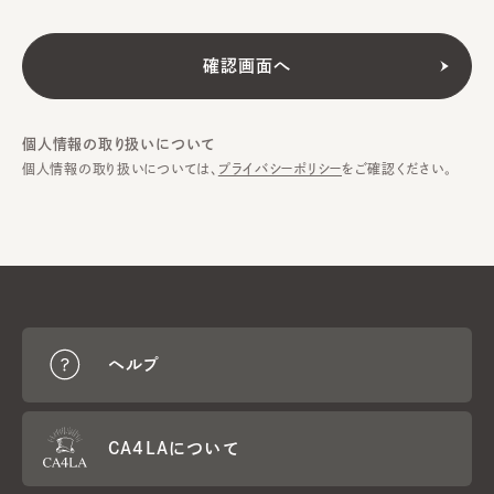
個人情報の取り扱いについて
個人情報の取り扱いについては、
プライバシーポリシー
をご確認ください。
ヘルプ
CA4LAについて