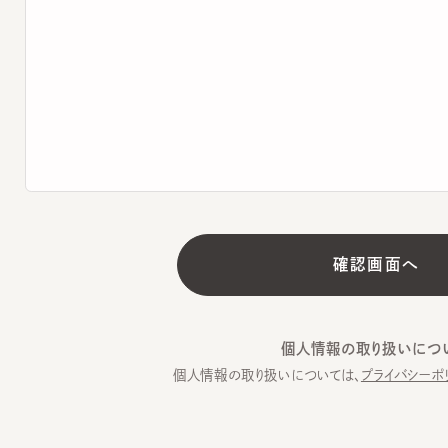
個人情報の取り扱いについて
個人情報の取り扱いについては、
プライバシーポリシー