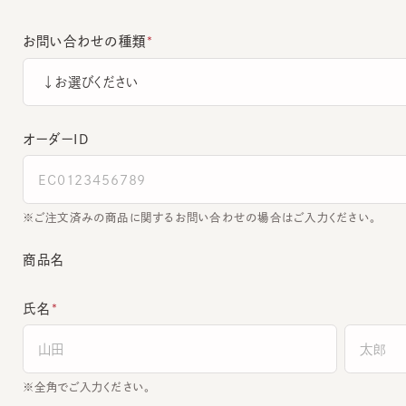
お問い合わせの種類
オーダーＩＤ
ご注文済みの商品に関するお問い合わせの場合はご入力ください。
商品名
氏名
全角でご入力ください。
電話番号