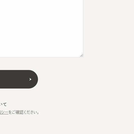
をご確認ください。