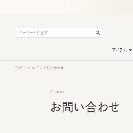
アイテム
TOP
ヘルプ
お問い合わせ
/
/
Contact
お問い合わせ