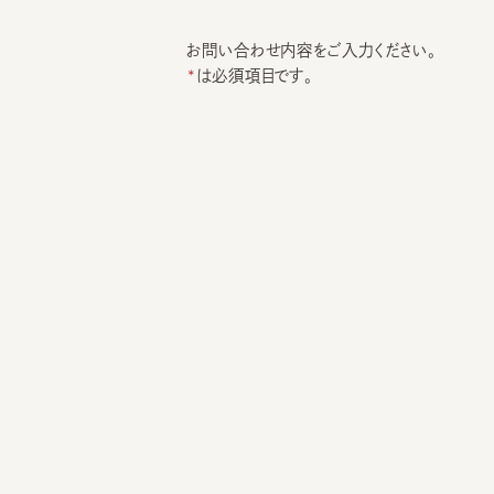
お問い合わせ内容をご入力ください。
は必須項目です。