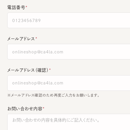
メールアドレス
メールアドレス（確認）
※メールアドレス確認のため再度ご入力をお願いします。
お問い合わせ内容