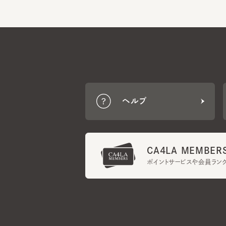
ヘルプ
CA4LA MEMBERS
ポイントサービスや会員ランク
ご利用規約
メンバーズ規約