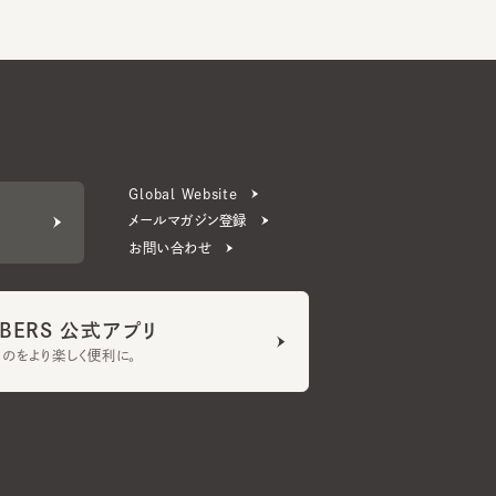
Global Website
メールマガジン登録
お問い合わせ
ERS 公式アプリ
より楽しく便利に。
プライバシーポリシー