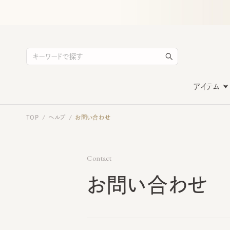
アイテム
TOP
ヘルプ
お問い合わせ
/
/
Contact
お問い合わせ