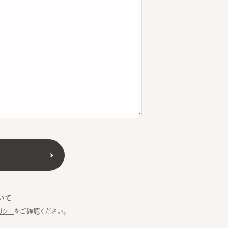
をご確認ください。