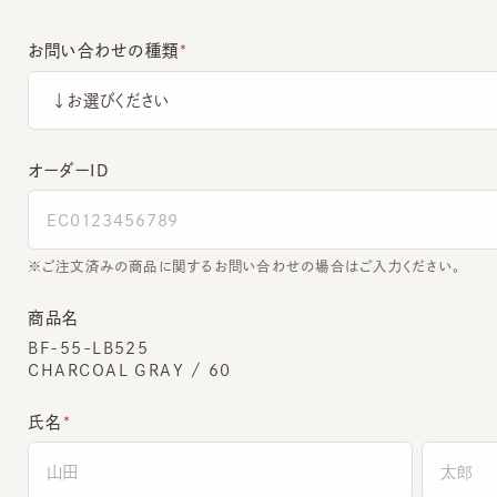
お問い合わせの種類
オーダーＩＤ
ご注文済みの商品に関するお問い合わせの場合はご入力ください。
商品名
BF-55-LB525
CHARCOAL GRAY / 60
氏名
全角でご入力ください。