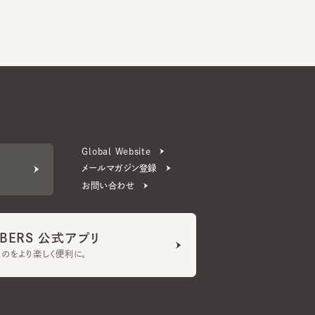
Global Website
メールマガジン登録
お問い合わせ
ERS 公式アプリ
より楽しく便利に。
プライバシーポリシー