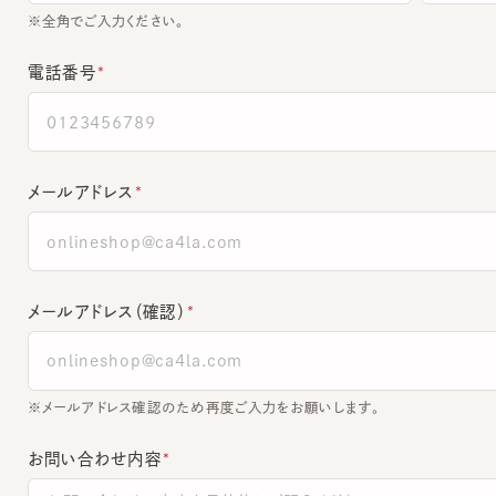
電話番号
メールアドレス
メールアドレス（確認）
※メールアドレス確認のため再度ご入力をお願いします。
お問い合わせ内容