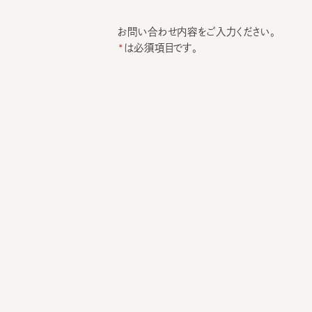
お問い合わせ内容をご入力ください。
は必須項目です。