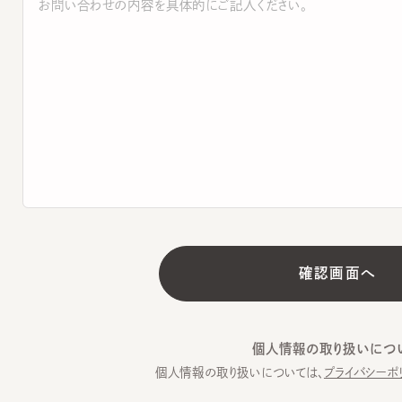
個人情報の取り扱いについて
個人情報の取り扱いについては、
プライバシーポリシー