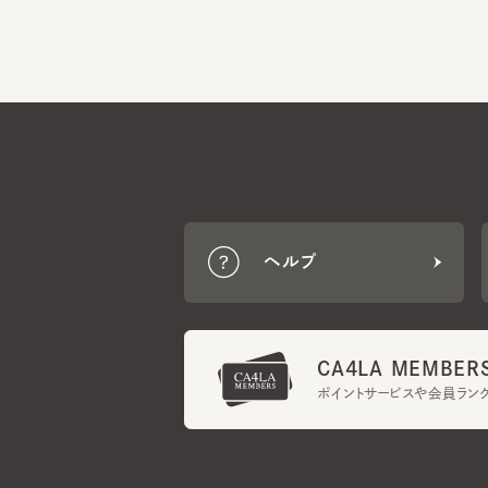
ヘルプ
CA4LA MEMBERS
ポイントサービスや会員ランク
ご利用規約
メンバーズ規約