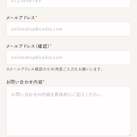
メールアドレス
メールアドレス（確認）
※メールアドレス確認のため再度ご入力をお願いします。
お問い合わせ内容