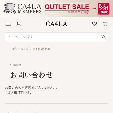
TOP
ヘルプ
お問い合わせ
/
/
Contact
お問い合わせ
お問い合わせ内容をご入力ください。
は必須項目です。