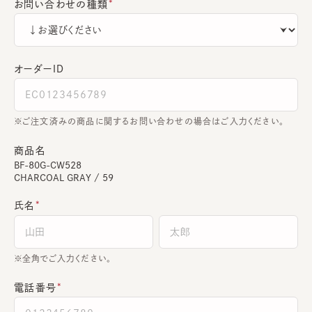
お問い合わせの種類
オーダーＩＤ
ご注文済みの商品に関するお問い合わせの場合はご入力ください。
商品名
BF-80G-CW528
CHARCOAL GRAY / 59
氏名
全角でご入力ください。
電話番号