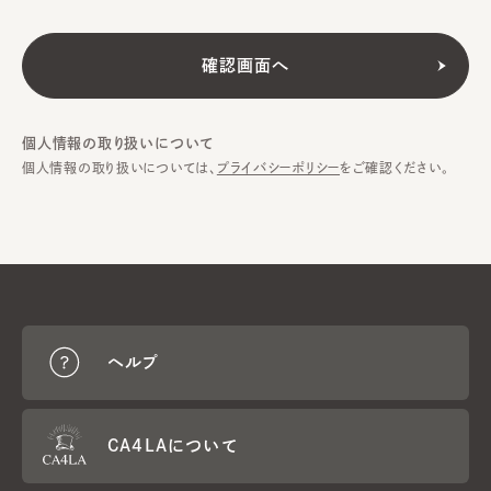
個人情報の取り扱いについて
個人情報の取り扱いについては、
プライバシーポリシー
をご確認ください。
ヘルプ
CA4LAについて