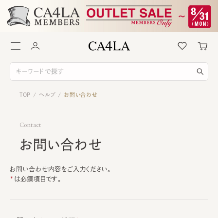
TOP
ヘルプ
お問い合わせ
/
/
Contact
お問い合わせ
お問い合わせ内容をご入力ください。
は必須項目です。