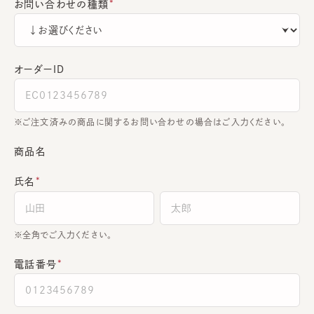
お問い合わせの種類
オーダーＩＤ
ご注文済みの商品に関するお問い合わせの場合はご入力ください。
商品名
氏名
全角でご入力ください。
電話番号