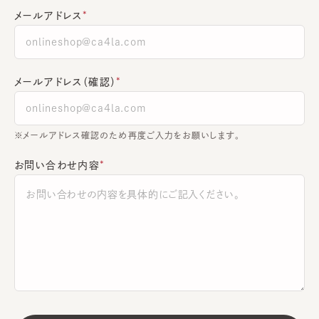
メールアドレス
メールアドレス（確認）
※メールアドレス確認のため再度ご入力をお願いします。
お問い合わせ内容