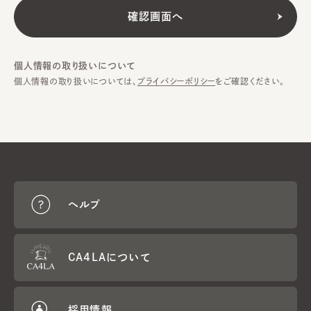
個人情報の取り扱いについて
個人情報の取り扱いについては、
プライバシーポリシー
をご確認ください。
ヘルプ
CA4LAについて
採用情報