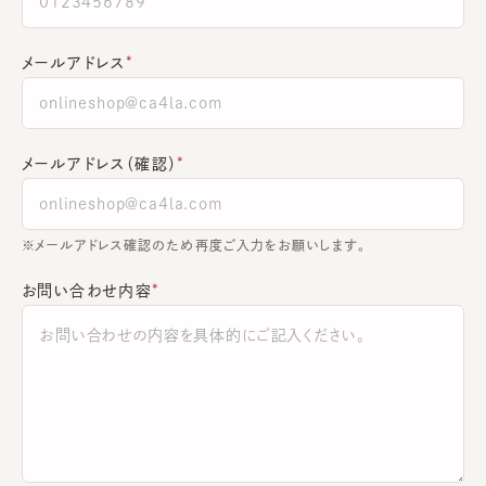
メールアドレス
メールアドレス（確認）
※メールアドレス確認のため再度ご入力をお願いします。
お問い合わせ内容