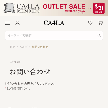
TOP
ヘルプ
お問い合わせ
/
/
Contact
お問い合わせ
お問い合わせ内容をご入力ください。
は必須項目です。