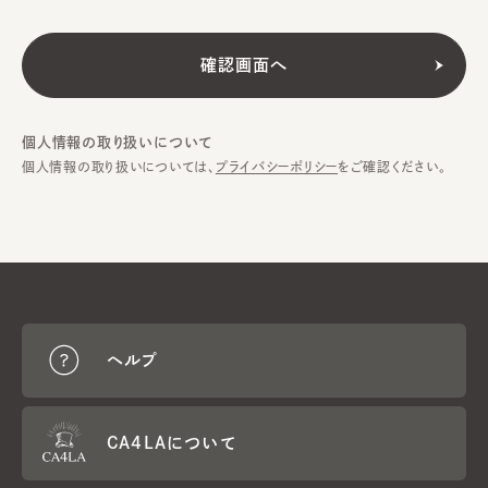
個人情報の取り扱いについて
個人情報の取り扱いについては、
プライバシーポリシー
をご確認ください。
ヘルプ
CA4LAについて