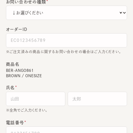
お問い合わせの種類
オーダーＩＤ
ご注文済みの商品に関するお問い合わせの場合はご入力ください。
商品名
BER-ANGO861
BROWN / ONESIZE
氏名
全角でご入力ください。
電話番号