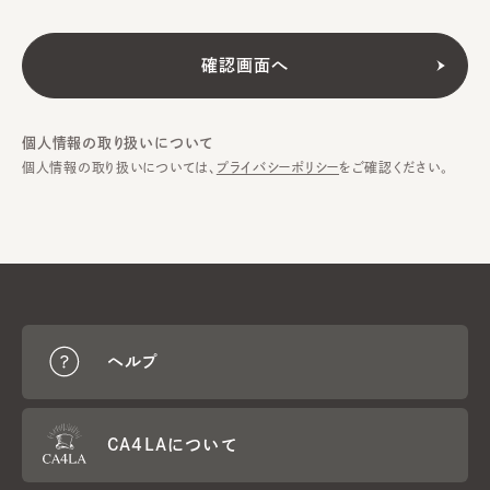
個人情報の取り扱いについて
個人情報の取り扱いについては、
プライバシーポリシー
をご確認ください。
ヘルプ
CA4LAについて