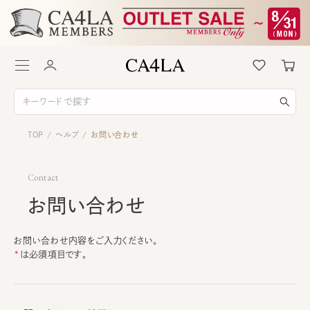
TOP
ヘルプ
お問い合わせ
/
/
Contact
お問い合わせ
お問い合わせ内容をご入力ください。
は必須項目です。