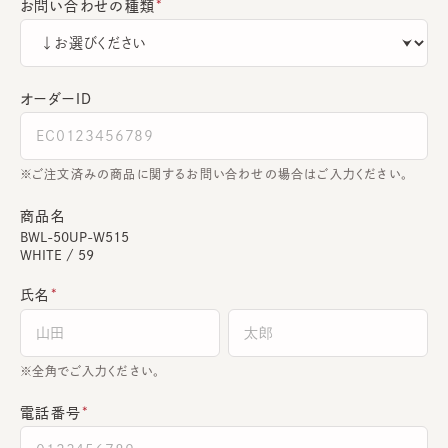
お問い合わせの種類
オーダーＩＤ
ご注文済みの商品に関するお問い合わせの場合はご入力ください。
商品名
BWL-50UP-W515
WHITE / 59
氏名
全角でご入力ください。
電話番号