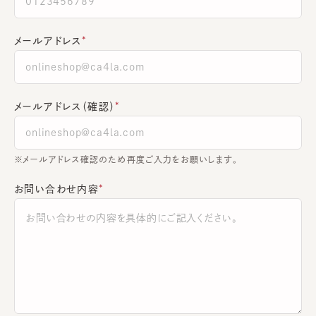
メールアドレス
メールアドレス（確認）
※メールアドレス確認のため再度ご入力をお願いします。
お問い合わせ内容