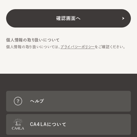
個人情報の取り扱いについて
個人情報の取り扱いについては、
プライバシーポリシー
をご確認ください。
ヘルプ
CA4LAについて