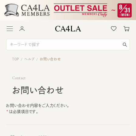
TOP
ヘルプ
お問い合わせ
/
/
Contact
お問い合わせ
お問い合わせ内容をご入力ください。
は必須項目です。