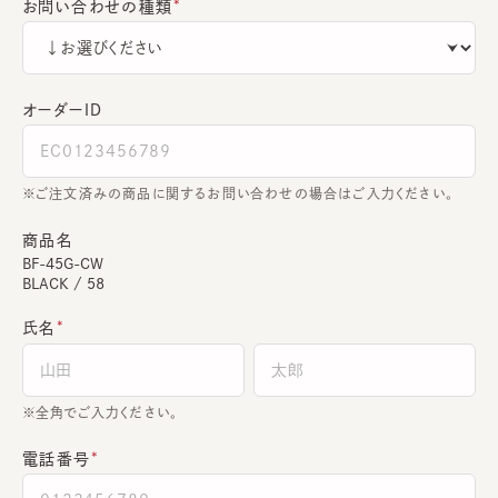
お問い合わせの種類
オーダーＩＤ
ご注文済みの商品に関するお問い合わせの場合はご入力ください。
商品名
BF-45G-CW
BLACK / 58
氏名
全角でご入力ください。
電話番号