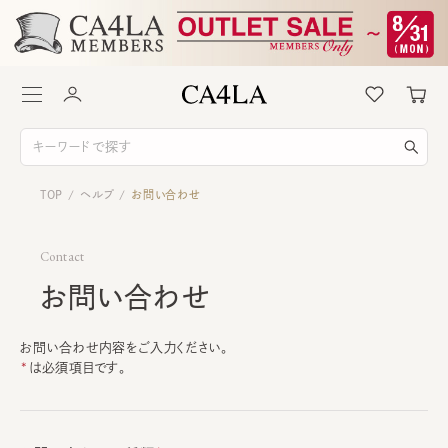
TOP
ヘルプ
お問い合わせ
/
/
Contact
お問い合わせ
お問い合わせ内容をご入力ください。
は必須項目です。