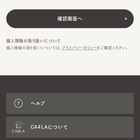
個人情報の取り扱いについて
個人情報の取り扱いについては、
プライバシーポリシー
をご確認ください。
ヘルプ
CA4LAについて