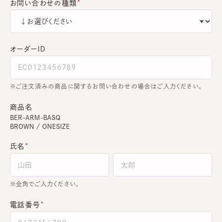
お問い合わせの種類
オーダーＩＤ
ご注文済みの商品に関するお問い合わせの場合はご入力ください。
商品名
BER-ARM-BASQ
BROWN / ONESIZE
氏名
全角でご入力ください。
電話番号