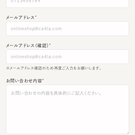
メールアドレス
メールアドレス（確認）
※メールアドレス確認のため再度ご入力をお願いします。
お問い合わせ内容