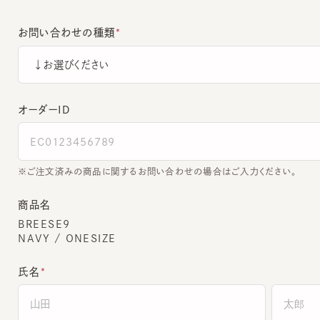
お問い合わせの種類
オーダーＩＤ
ご注文済みの商品に関するお問い合わせの場合はご入力ください。
商品名
BREESE9
NAVY / ONESIZE
氏名
全角でご入力ください。