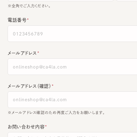
電話番号
メールアドレス
メールアドレス（確認）
※メールアドレス確認のため再度ご入力をお願いします。
お問い合わせ内容