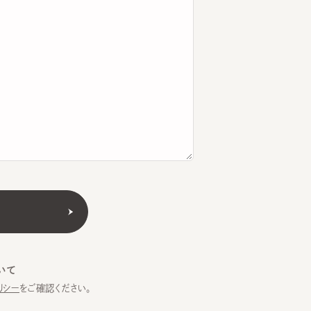
をご確認ください。