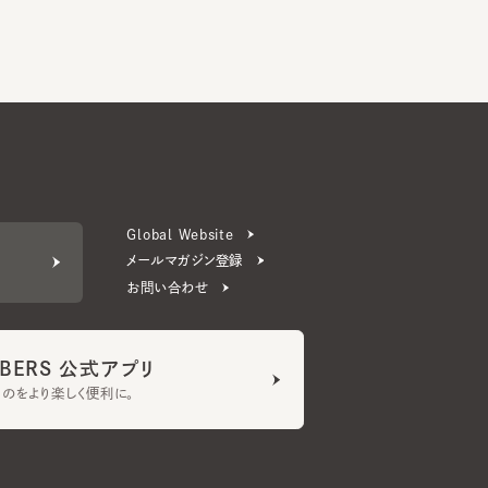
Global Website
メールマガジン登録
お問い合わせ
ERS 公式アプリ
より楽しく便利に。
プライバシーポリシー