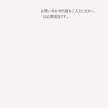
お問い合わせ内容をご入力ください。
は必須項目です。