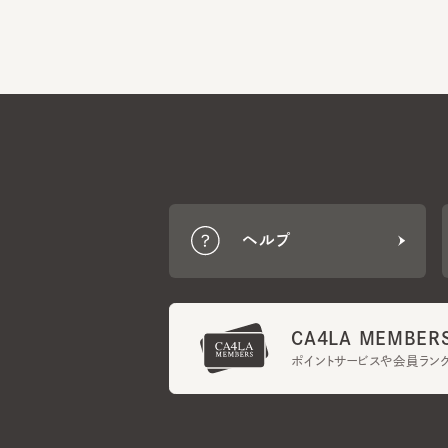
ヘルプ
CA4LA MEMBERS
ポイントサービスや会員ランク
ご利用規約
メンバーズ規約