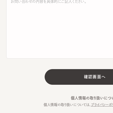
個人情報の取り扱いについて
個人情報の取り扱いについては、
プライバシーポリシー