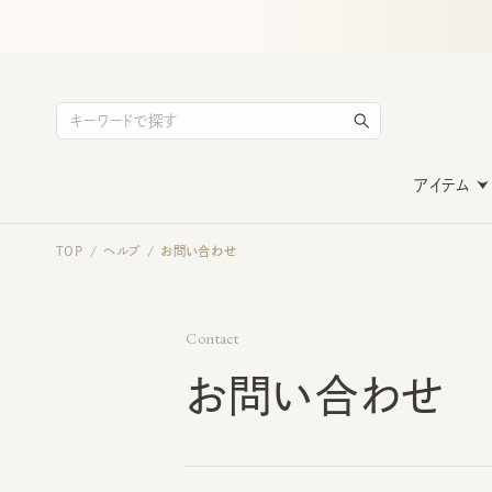
アイテム
TOP
ヘルプ
お問い合わせ
/
/
Contact
お問い合わせ