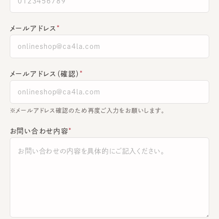
メールアドレス
メールアドレス（確認）
※メールアドレス確認のため再度ご入力をお願いします。
お問い合わせ内容