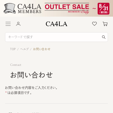
TOP
ヘルプ
お問い合わせ
/
/
Contact
お問い合わせ
お問い合わせ内容をご入力ください。
は必須項目です。