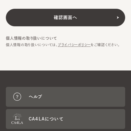
個人情報の取り扱いについて
個人情報の取り扱いについては、
プライバシーポリシー
をご確認ください。
ヘルプ
CA4LAについて