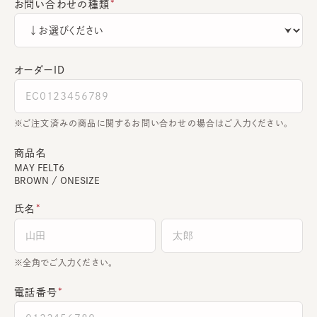
お問い合わせの種類
オーダーＩＤ
ご注文済みの商品に関するお問い合わせの場合はご入力ください。
商品名
MAY FELT6
BROWN / ONESIZE
氏名
全角でご入力ください。
電話番号