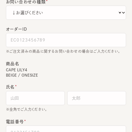
お問い合わせの種類
オーダーＩＤ
ご注文済みの商品に関するお問い合わせの場合はご入力ください。
商品名
CAPE LILY4
BEIGE / ONESIZE
氏名
全角でご入力ください。
電話番号