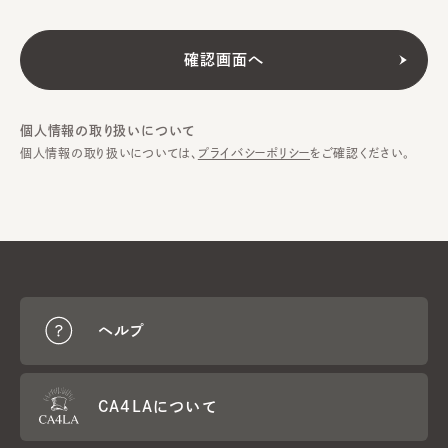
個人情報の取り扱いについて
個人情報の取り扱いについては、
プライバシーポリシー
をご確認ください。
ヘルプ
CA4LAについて