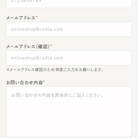
メールアドレス
メールアドレス（確認）
※メールアドレス確認のため再度ご入力をお願いします。
お問い合わせ内容