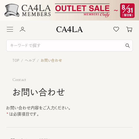
TOP
ヘルプ
お問い合わせ
/
/
Contact
お問い合わせ
お問い合わせ内容をご入力ください。
は必須項目です。