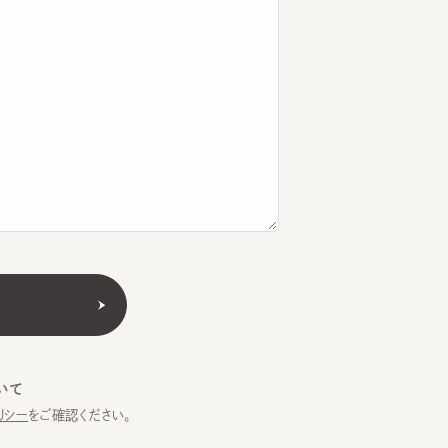
をご確認ください。