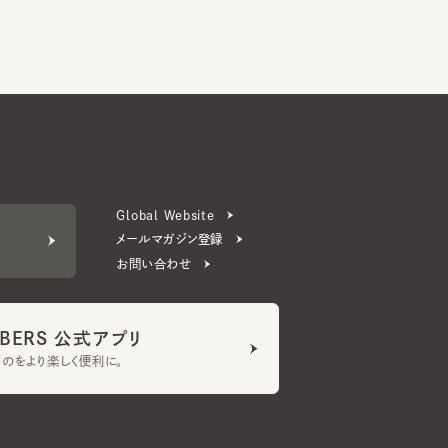
Global Website
メールマガジン登録
お問い合わせ
ERS 公式アプリ
より楽しく便利に。
プライバシーポリシー