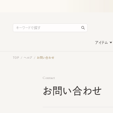
アイテム
TOP
ヘルプ
お問い合わせ
/
/
Contact
お問い合わせ