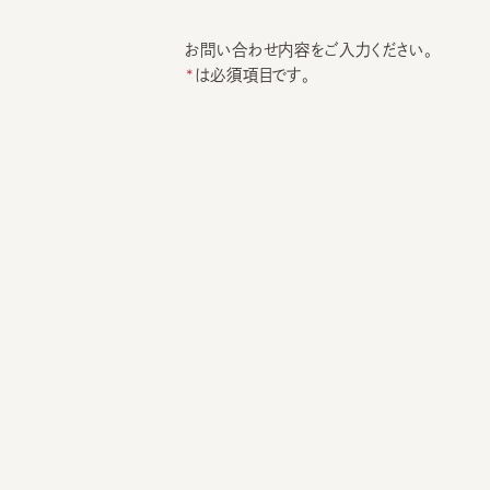
お問い合わせ内容をご入力ください。
は必須項目です。