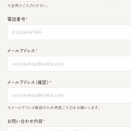
電話番号
メールアドレス
メールアドレス（確認）
※メールアドレス確認のため再度ご入力をお願いします。
お問い合わせ内容