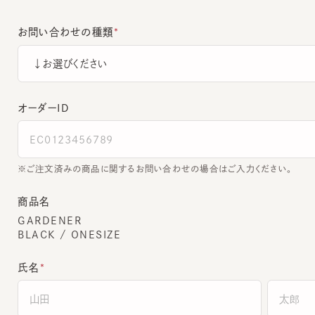
お問い合わせの種類
オーダーＩＤ
ご注文済みの商品に関するお問い合わせの場合はご入力ください。
商品名
GARDENER
BLACK / ONESIZE
氏名
全角でご入力ください。