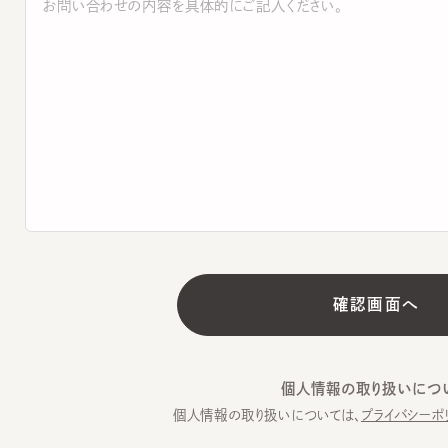
個人情報の取り扱いについて
個人情報の取り扱いについては、
プライバシーポリシー