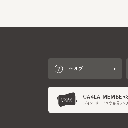
ヘルプ
CA4LA MEMBERS
ポイントサービスや会員ランク
ご利用規約
メンバーズ規約