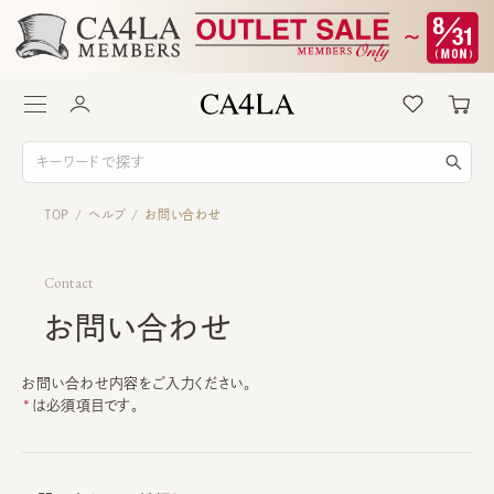
TOP
ヘルプ
お問い合わせ
/
/
Contact
お問い合わせ
お問い合わせ内容をご入力ください。
は必須項目です。