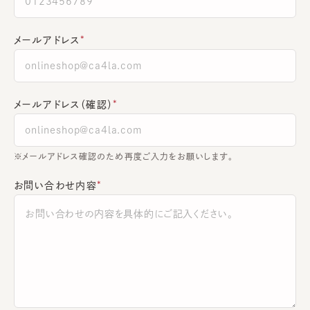
メールアドレス
メールアドレス（確認）
※メールアドレス確認のため再度ご入力をお願いします。
お問い合わせ内容