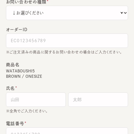
お問い合わせの種類
オーダーＩＤ
ご注文済みの商品に関するお問い合わせの場合はご入力ください。
商品名
WATABOUSHI5
BROWN / ONESIZE
氏名
全角でご入力ください。
電話番号