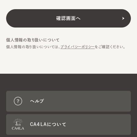
個人情報の取り扱いについて
個人情報の取り扱いについては、
プライバシーポリシー
をご確認ください。
ヘルプ
CA4LAについて