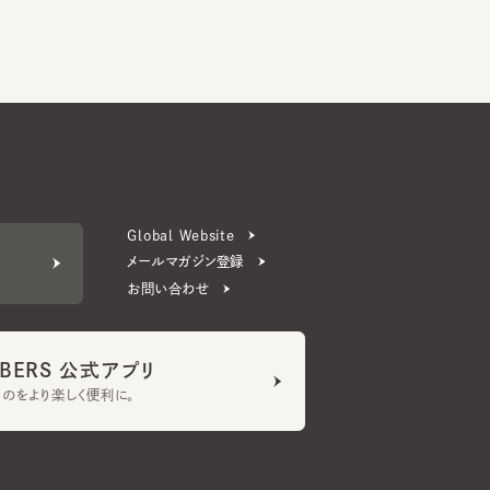
Global Website
メールマガジン登録
お問い合わせ
ERS 公式アプリ
より楽しく便利に。
プライバシーポリシー