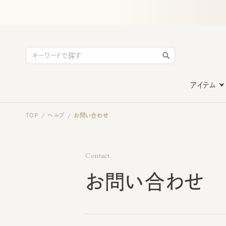
アイテム
TOP
ヘルプ
お問い合わせ
/
/
Contact
お問い合わせ