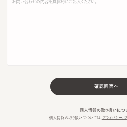
個人情報の取り扱いについて
個人情報の取り扱いについては、
プライバシーポリシー