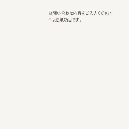
お問い合わせ内容をご入力ください。
は必須項目です。