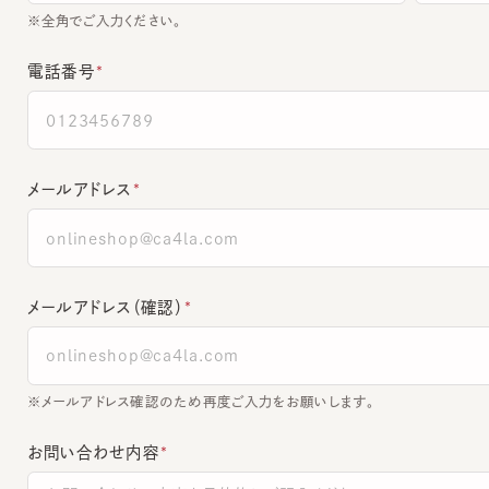
電話番号
メールアドレス
メールアドレス（確認）
※メールアドレス確認のため再度ご入力をお願いします。
お問い合わせ内容