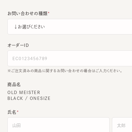
お問い合わせの種類
オーダーＩＤ
ご注文済みの商品に関するお問い合わせの場合はご入力ください。
商品名
OLD MEISTER
BLACK / ONESIZE
氏名
全角でご入力ください。