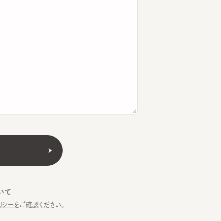
をご確認ください。