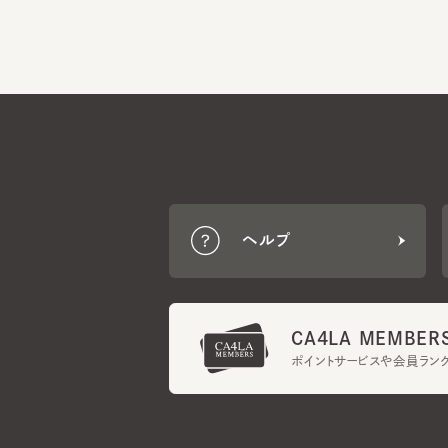
ヘルプ
CA4LA MEMBERS
ポイントサービスや会員ランク
ご利用規約
メンバーズ規約