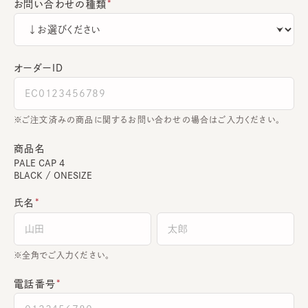
お問い合わせの種類
オーダーＩＤ
ご注文済みの商品に関するお問い合わせの場合はご入力ください。
商品名
PALE CAP 4
BLACK / ONESIZE
氏名
全角でご入力ください。
電話番号