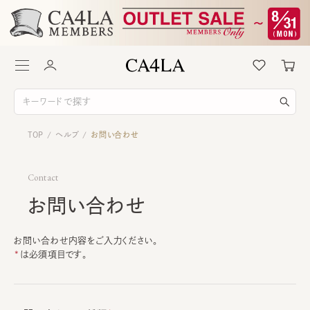
TOP
ヘルプ
お問い合わせ
/
/
Contact
お問い合わせ
お問い合わせ内容をご入力ください。
は必須項目です。