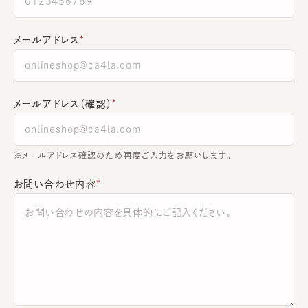
メールアドレス
メールアドレス（確認）
※メールアドレス確認のため再度ご入力をお願いします。
お問い合わせ内容