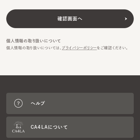
個人情報の取り扱いについて
個人情報の取り扱いについては、
プライバシーポリシー
をご確認ください。
ヘルプ
CA4LAについて