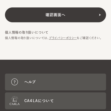
個人情報の取り扱いについて
個人情報の取り扱いについては、
プライバシーポリシー
をご確認ください。
ヘルプ
CA4LAについて