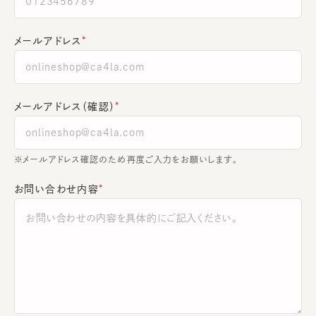
メールアドレス
メールアドレス（確認）
※メールアドレス確認のため再度ご入力をお願いします。
お問い合わせ内容