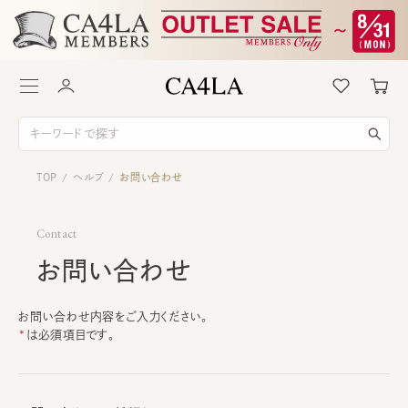
TOP
ヘルプ
お問い合わせ
/
/
Contact
お問い合わせ
お問い合わせ内容をご入力ください。
は必須項目です。