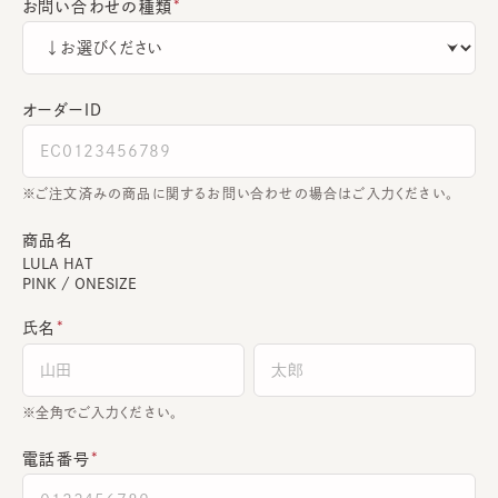
お問い合わせの種類
オーダーＩＤ
ご注文済みの商品に関するお問い合わせの場合はご入力ください。
商品名
LULA HAT
PINK / ONESIZE
氏名
全角でご入力ください。
電話番号