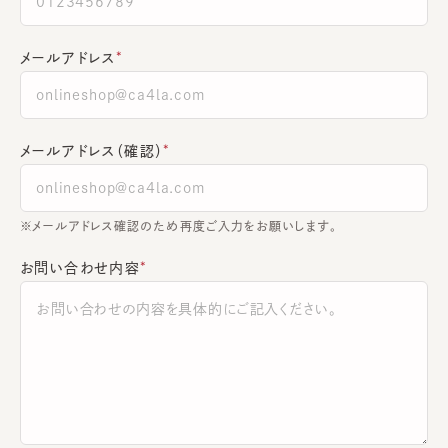
メールアドレス
メールアドレス（確認）
※メールアドレス確認のため再度ご入力をお願いします。
お問い合わせ内容