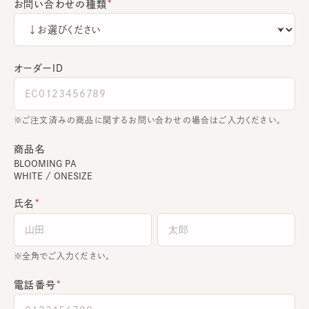
お問い合わせの種類
オーダーＩＤ
ご注文済みの商品に関するお問い合わせの場合はご入力ください。
商品名
BLOOMING PA
WHITE / ONESIZE
氏名
全角でご入力ください。
電話番号