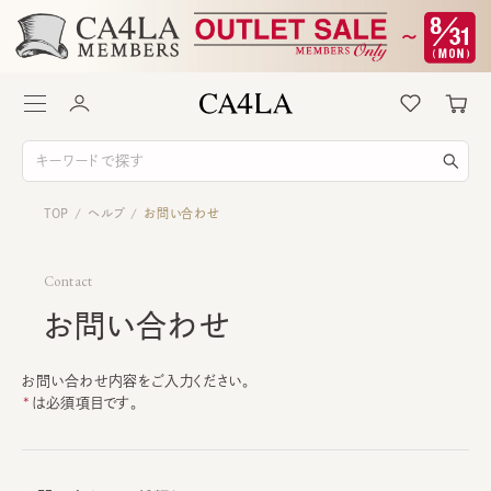
TOP
ヘルプ
お問い合わせ
/
/
Contact
お問い合わせ
お問い合わせ内容をご入力ください。
は必須項目です。