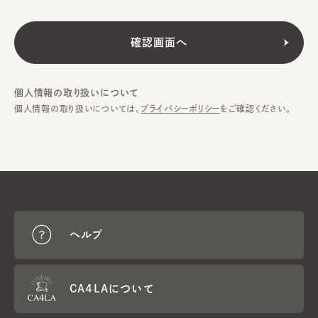
個人情報の取り扱いについて
個人情報の取り扱いについては、
プライバシーポリシー
をご確認ください。
ヘルプ
CA4LAについて