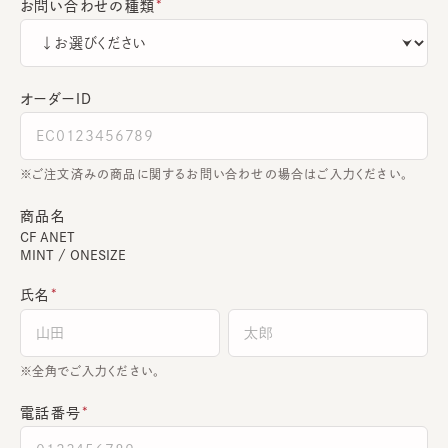
お問い合わせの種類
オーダーＩＤ
ご注文済みの商品に関するお問い合わせの場合はご入力ください。
商品名
CF ANET
MINT / ONESIZE
氏名
全角でご入力ください。
電話番号