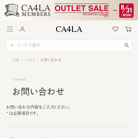
TOP
ヘルプ
お問い合わせ
/
/
Contact
お問い合わせ
お問い合わせ内容をご入力ください。
は必須項目です。