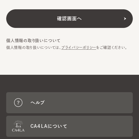
個人情報の取り扱いについて
個人情報の取り扱いについては、
プライバシーポリシー
をご確認ください。
ヘルプ
CA4LAについて