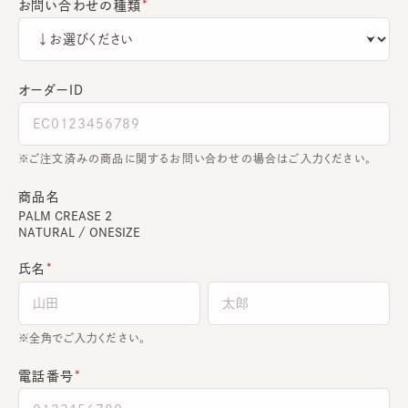
お問い合わせの種類
オーダーＩＤ
ご注文済みの商品に関するお問い合わせの場合はご入力ください。
商品名
PALM CREASE 2
NATURAL / ONESIZE
氏名
全角でご入力ください。
電話番号