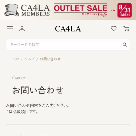
TOP
ヘルプ
お問い合わせ
/
/
Contact
お問い合わせ
お問い合わせ内容をご入力ください。
は必須項目です。