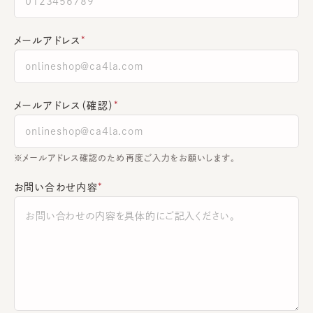
メールアドレス
メールアドレス（確認）
※メールアドレス確認のため再度ご入力をお願いします。
お問い合わせ内容