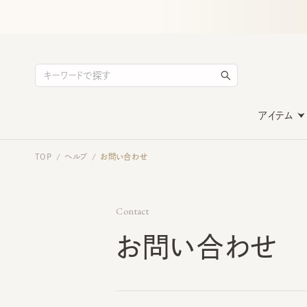
アイテム
TOP
ヘルプ
お問い合わせ
/
/
Contact
お問い合わせ