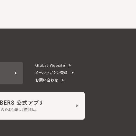
Global Website
メールマガジン登録
お問い合わせ
ERS 公式アプリ
より楽しく便利に。
プライバシーポリシー