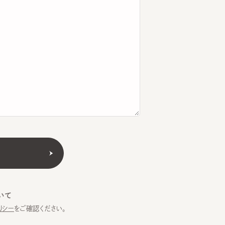
をご確認ください。