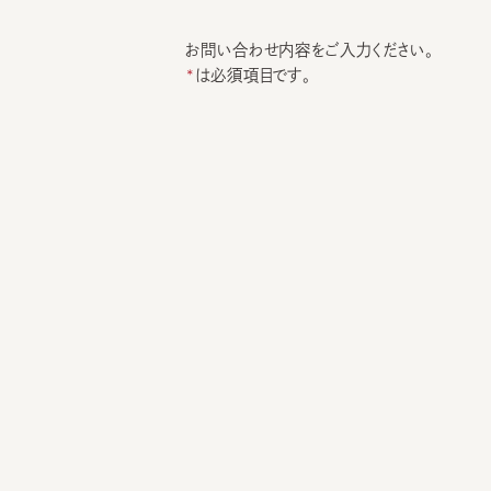
お問い合わせ内容をご入力ください。
は必須項目です。