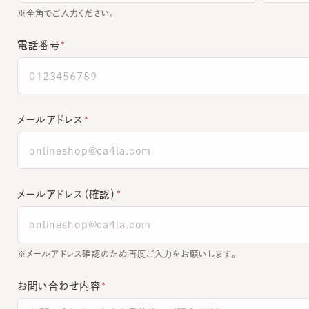
電話番号
メールアドレス
メールアドレス（確認）
※メールアドレス確認のため再度ご入力をお願いします。
お問い合わせ内容