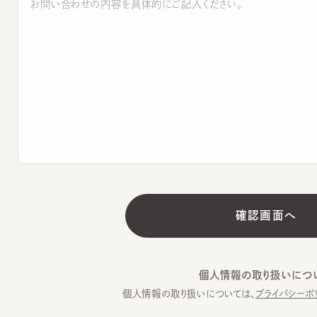
個人情報の取り扱いについて
個人情報の取り扱いについては、
プライバシーポリシー