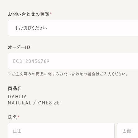
お問い合わせの種類
オーダーＩＤ
ご注文済みの商品に関するお問い合わせの場合はご入力ください。
商品名
DAHLIA
NATURAL / ONESIZE
氏名
全角でご入力ください。