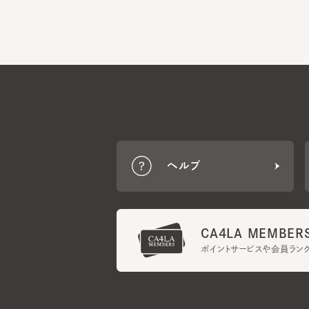
ヘルプ
CA4LA MEMBERS
ポイントサービスや会員ランク
ご利用規約
メンバーズ規約