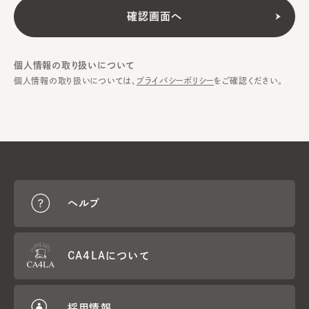
個人情報の取り扱いについて
個人情報の取り扱いについては、
プライバシーポリシー
をご確認ください。
ヘルプ
CA4LAについて
採用情報