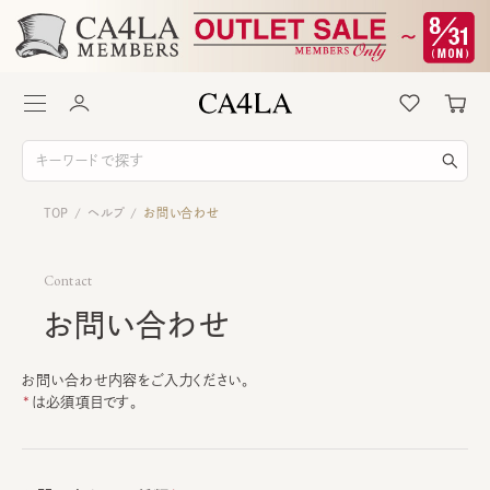
TOP
ヘルプ
お問い合わせ
/
/
Contact
お問い合わせ
お問い合わせ内容をご入力ください。
は必須項目です。