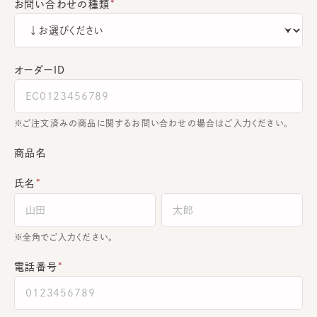
お問い合わせの種類
オーダーＩＤ
ご注文済みの商品に関するお問い合わせの場合はご入力ください。
商品名
氏名
全角でご入力ください。
電話番号