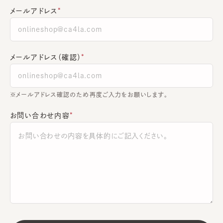
メールアドレス
メールアドレス（確認）
※メールアドレス確認のため再度ご入力をお願いします。
お問い合わせ内容