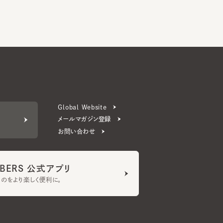
Global Website
メールマガジン登録
お問い合わせ
ERS 公式アプリ
より楽しく便利に。
プライバシーポリシー