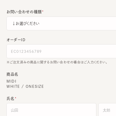
お問い合わせの種類
オーダーＩＤ
ご注文済みの商品に関するお問い合わせの場合はご入力ください。
商品名
MIDI
WHITE / ONESIZE
氏名
全角でご入力ください。