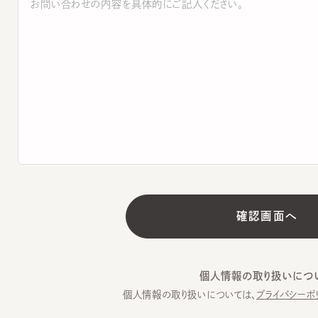
個人情報の取り扱いについて
個人情報の取り扱いについては、
プライバシーポリシー