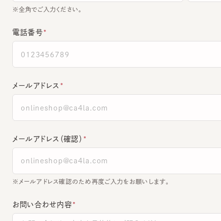
電話番号
メールアドレス
メールアドレス（確認）
※メールアドレス確認のため再度ご入力をお願いします。
お問い合わせ内容