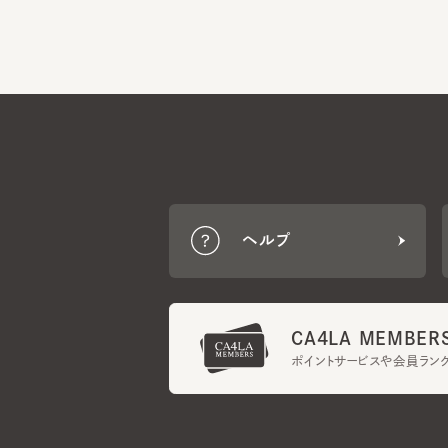
ヘルプ
CA4LA MEMBERS
ポイントサービスや会員ランク
ご利用規約
メンバーズ規約