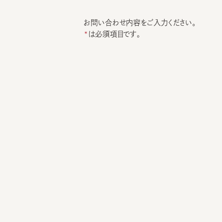
お問い合わせ内容をご入力ください。
は必須項目です。