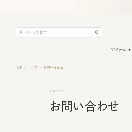
アイテム
TOP
ヘルプ
お問い合わせ
/
/
Contact
お問い合わせ