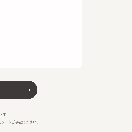
をご確認ください。