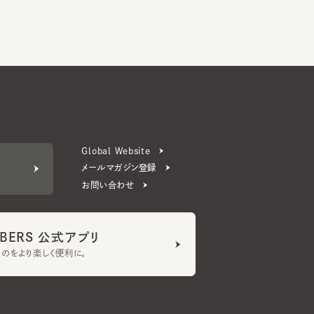
Global Website
メールマガジン登録
お問い合わせ
ERS 公式アプリ
より楽しく便利に。
プライバシーポリシー