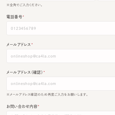
電話番号
メールアドレス
メールアドレス（確認）
※メールアドレス確認のため再度ご入力をお願いします。
お問い合わせ内容