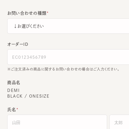
お問い合わせの種類
オーダーＩＤ
ご注文済みの商品に関するお問い合わせの場合はご入力ください。
商品名
DEMI
BLACK / ONESIZE
氏名
全角でご入力ください。