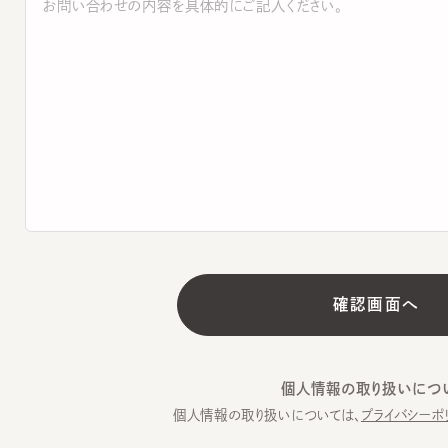
個人情報の取り扱いについて
個人情報の取り扱いについては、
プライバシーポリシー