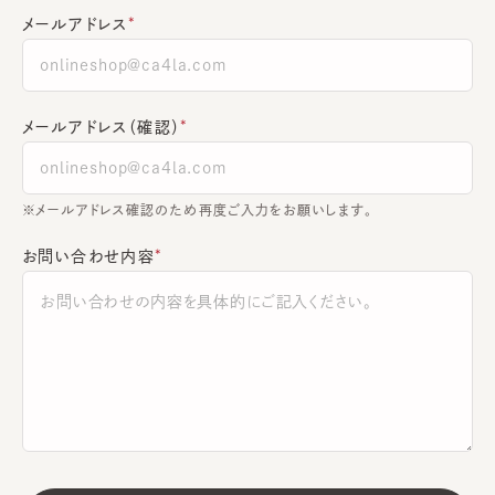
メールアドレス
メールアドレス（確認）
※メールアドレス確認のため再度ご入力をお願いします。
お問い合わせ内容