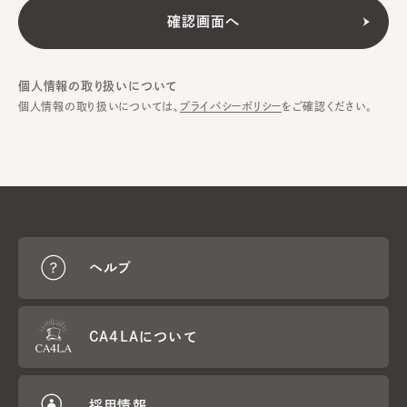
個人情報の取り扱いについて
個人情報の取り扱いについては、
プライバシーポリシー
をご確認ください。
ヘルプ
CA4LAについて
採用情報