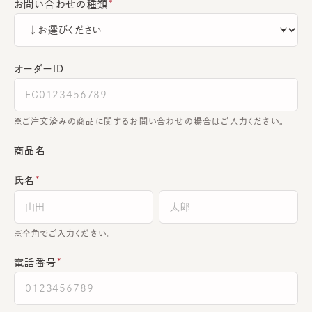
お問い合わせの種類
オーダーＩＤ
ご注文済みの商品に関するお問い合わせの場合はご入力ください。
商品名
氏名
全角でご入力ください。
電話番号