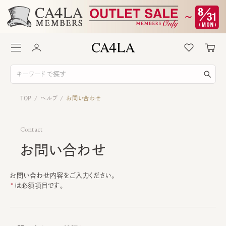
TOP
ヘルプ
お問い合わせ
/
/
Contact
お問い合わせ
お問い合わせ内容をご入力ください。
は必須項目です。