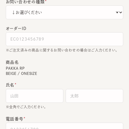
お問い合わせの種類
オーダーＩＤ
ご注文済みの商品に関するお問い合わせの場合はご入力ください。
商品名
PAKKA RP
BEIGE / ONESIZE
氏名
全角でご入力ください。
電話番号