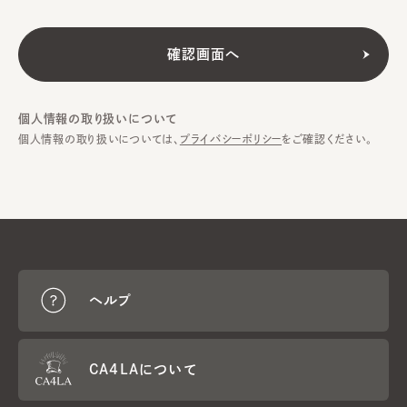
個人情報の取り扱いについて
個人情報の取り扱いについては、
プライバシーポリシー
をご確認ください。
ヘルプ
CA4LAについて