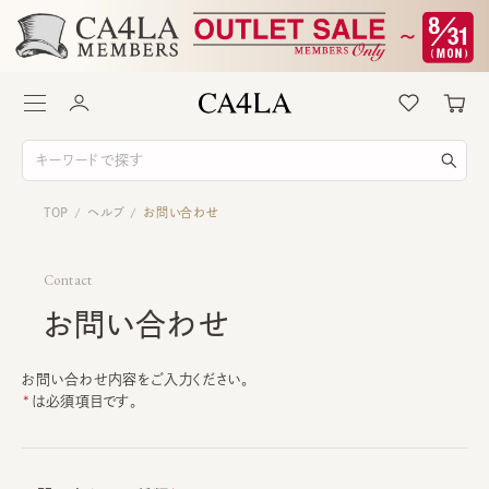
TOP
ヘルプ
お問い合わせ
/
/
Contact
お問い合わせ
お問い合わせ内容をご入力ください。
は必須項目です。