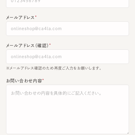
メールアドレス
メールアドレス（確認）
※メールアドレス確認のため再度ご入力をお願いします。
お問い合わせ内容