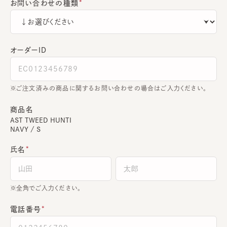
お問い合わせの種類
オーダーＩＤ
ご注文済みの商品に関するお問い合わせの場合はご入力ください。
商品名
AST TWEED HUNTI
NAVY / S
氏名
全角でご入力ください。
電話番号