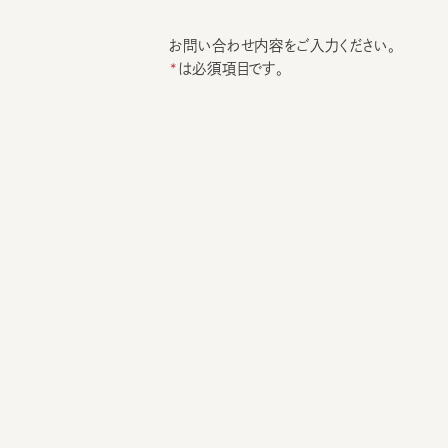
お問い合わせ内容をご入力ください。
は必須項目です。