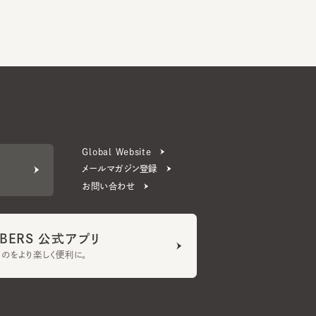
Global Website
メールマガジン登録
お問い合わせ
ERS 公式アプリ
より楽しく便利に。
プライバシーポリシー