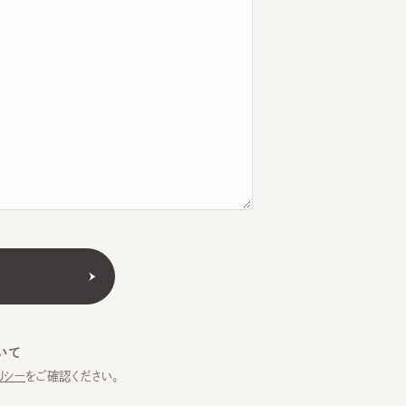
をご確認ください。