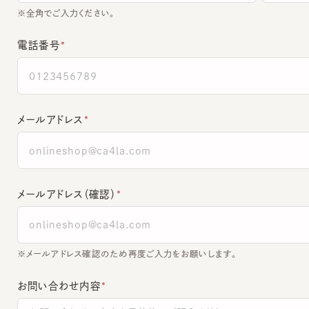
電話番号
メールアドレス
メールアドレス（確認）
※メールアドレス確認のため再度ご入力をお願いします。
お問い合わせ内容