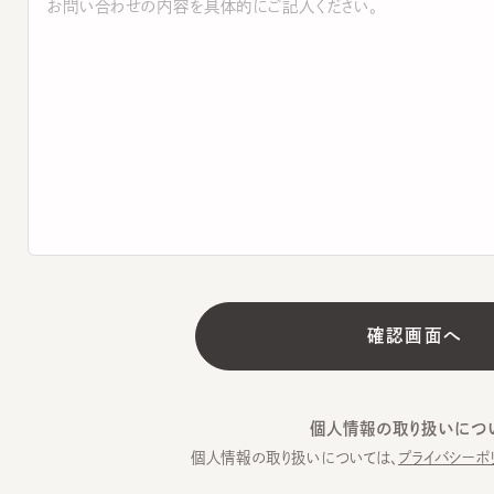
個人情報の取り扱いについて
個人情報の取り扱いについては、
プライバシーポリシー