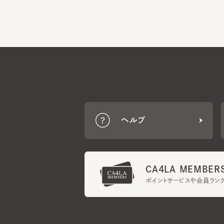
ヘルプ
CA4LA MEMBERS
ポイントサービスや会員ランク
ご利用規約
メンバーズ規約