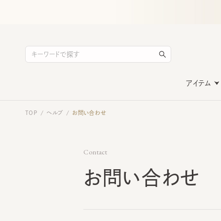
アイテム
TOP
ヘルプ
お問い合わせ
/
/
Contact
お問い合わせ