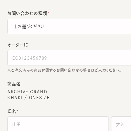
お問い合わせの種類
オーダーＩＤ
ご注文済みの商品に関するお問い合わせの場合はご入力ください。
商品名
ARCHIVE GRAND
KHAKI / ONESIZE
氏名
全角でご入力ください。