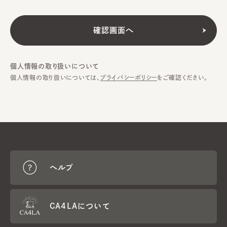
個人情報の取り扱いについて
個人情報の取り扱いについては、
プライバシーポリシー
をご確認ください。
ヘルプ
CA4LAについて