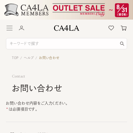
TOP
ヘルプ
お問い合わせ
/
/
Contact
お問い合わせ
お問い合わせ内容をご入力ください。
は必須項目です。