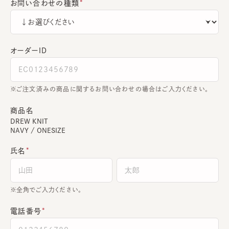
お問い合わせの種類
オーダーＩＤ
ご注文済みの商品に関するお問い合わせの場合はご入力ください。
商品名
DREW KNIT
NAVY / ONESIZE
氏名
全角でご入力ください。
電話番号