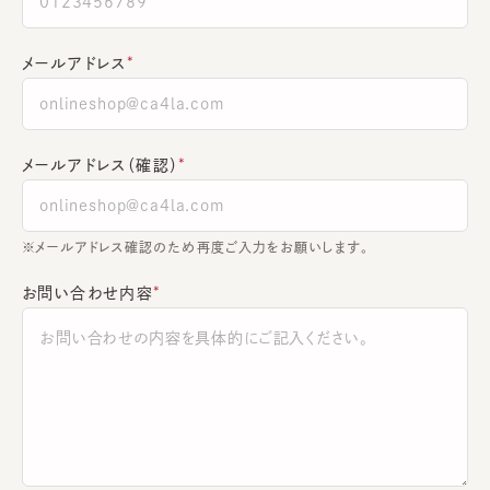
メールアドレス
メールアドレス（確認）
※メールアドレス確認のため再度ご入力をお願いします。
お問い合わせ内容