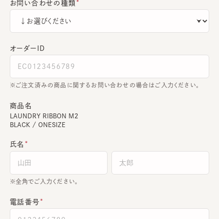
お問い合わせの種類
オーダーＩＤ
ご注文済みの商品に関するお問い合わせの場合はご入力ください。
商品名
LAUNDRY RIBBON M2
BLACK / ONESIZE
氏名
全角でご入力ください。
電話番号