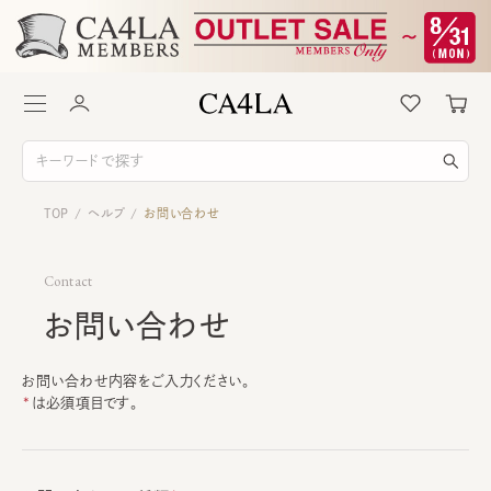
TOP
ヘルプ
お問い合わせ
/
/
Contact
お問い合わせ
お問い合わせ内容をご入力ください。
は必須項目です。