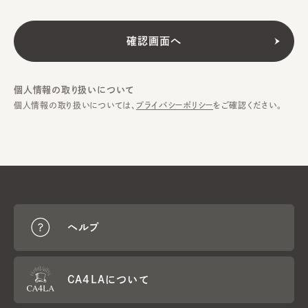
個人情報の取り扱いについて
個人情報の取り扱いについては、
プライバシーポリシー
をご確認ください。
ヘルプ
CA4LAについて