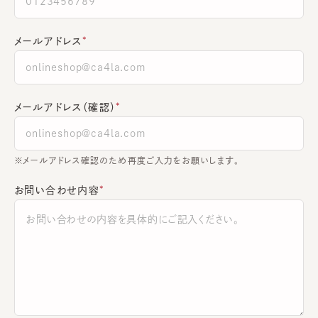
メールアドレス
メールアドレス（確認）
※メールアドレス確認のため再度ご入力をお願いします。
お問い合わせ内容