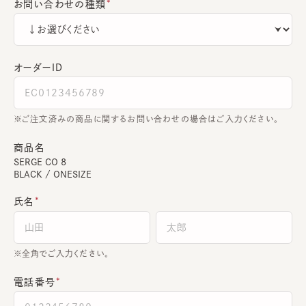
お問い合わせの種類
オーダーＩＤ
ご注文済みの商品に関するお問い合わせの場合はご入力ください。
商品名
SERGE CO 8
BLACK / ONESIZE
氏名
全角でご入力ください。
電話番号