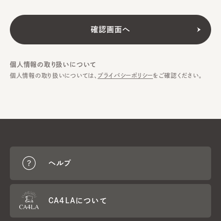
個人情報の取り扱いについて
個人情報の取り扱いについては、
プライバシーポリシー
をご確認ください。
ヘルプ
CA4LAについて