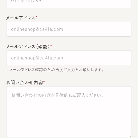
メールアドレス
メールアドレス（確認）
※メールアドレス確認のため再度ご入力をお願いします。
お問い合わせ内容