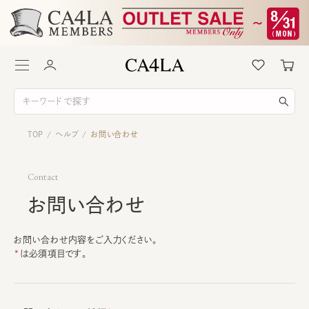
TOP
ヘルプ
お問い合わせ
/
/
Contact
お問い合わせ
お問い合わせ内容をご入力ください。
は必須項目です。