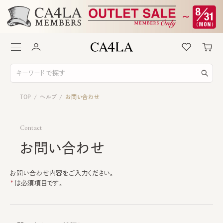
TOP
ヘルプ
お問い合わせ
/
/
Contact
お問い合わせ
お問い合わせ内容をご入力ください。
は必須項目です。