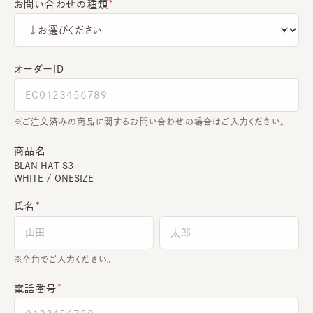
お問い合わせの種類
オーダーＩＤ
ご注文済みの商品に関するお問い合わせの場合はご入力ください。
商品名
BLAN HAT S3
WHITE / ONESIZE
氏名
全角でご入力ください。
電話番号