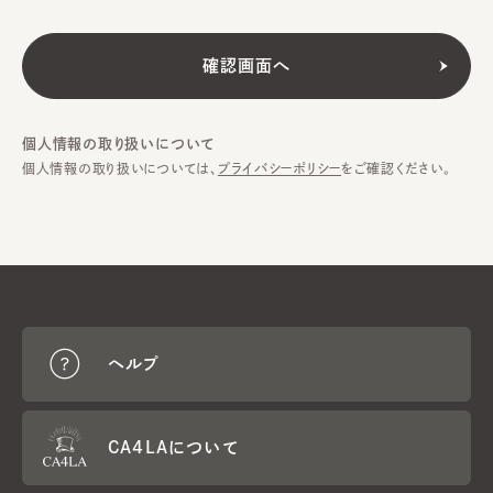
個人情報の取り扱いについて
個人情報の取り扱いについては、
プライバシーポリシー
をご確認ください。
ヘルプ
CA4LAについて