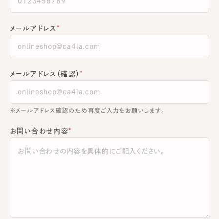
メールアドレス
メールアドレス（確認）
※メールアドレス確認のため再度ご入力をお願いします。
お問い合わせ内容