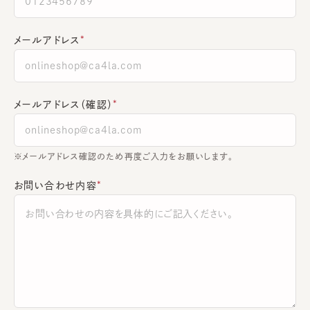
メールアドレス
メールアドレス（確認）
※メールアドレス確認のため再度ご入力をお願いします。
お問い合わせ内容