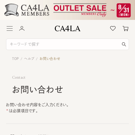
TOP
ヘルプ
お問い合わせ
/
/
Contact
お問い合わせ
お問い合わせ内容をご入力ください。
は必須項目です。