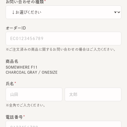
お問い合わせの種類
オーダーＩＤ
ご注文済みの商品に関するお問い合わせの場合はご入力ください。
商品名
SOMEWHERE F11
CHARCOAL GRAY / ONESIZE
氏名
全角でご入力ください。
電話番号