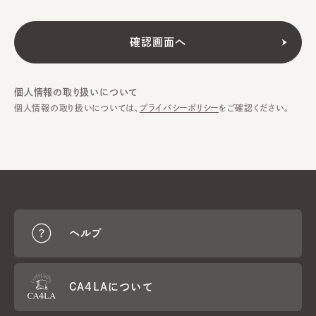
個人情報の取り扱いについて
個人情報の取り扱いについては、
プライバシーポリシー
をご確認ください。
ヘルプ
CA4LAについて