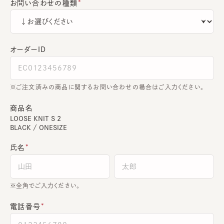
お問い合わせの種類
オーダーＩＤ
ご注文済みの商品に関するお問い合わせの場合はご入力ください。
商品名
LOOSE KNIT S 2
BLACK / ONESIZE
氏名
全角でご入力ください。
電話番号