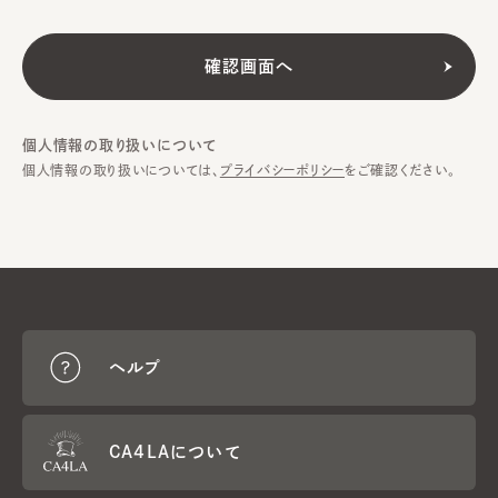
個人情報の取り扱いについて
個人情報の取り扱いについては、
プライバシーポリシー
をご確認ください。
ヘルプ
CA4LAについて