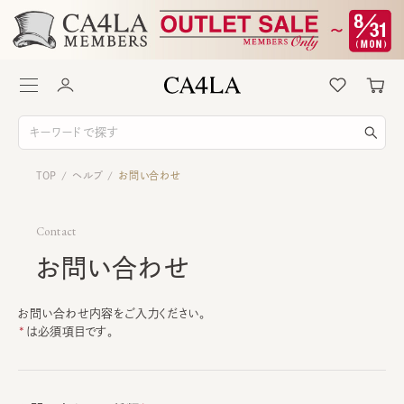
TOP
ヘルプ
お問い合わせ
/
/
Contact
お問い合わせ
お問い合わせ内容をご入力ください。
は必須項目です。