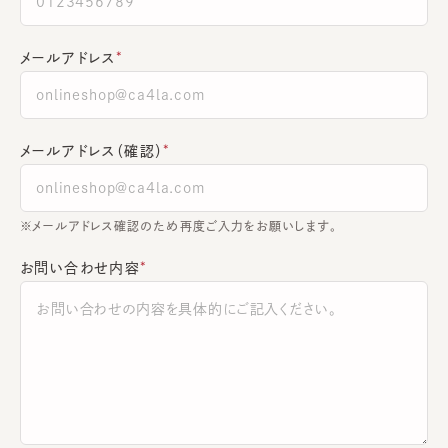
メールアドレス
メールアドレス（確認）
※メールアドレス確認のため再度ご入力をお願いします。
お問い合わせ内容