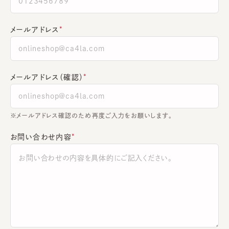
メールアドレス
メールアドレス（確認）
※メールアドレス確認のため再度ご入力をお願いします。
お問い合わせ内容