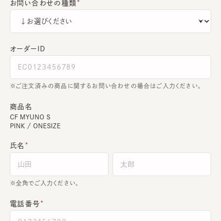
お問い合わせの種類
オーダーＩＤ
ご注文済みの商品に関するお問い合わせの場合はご入力ください。
商品名
CF MYUNO S
PINK / ONESIZE
氏名
全角でご入力ください。
電話番号