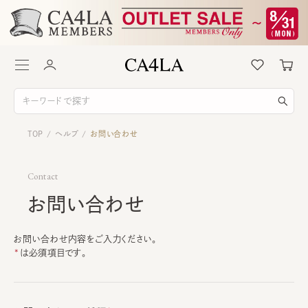
TOP
ヘルプ
お問い合わせ
/
/
Contact
お問い合わせ
お問い合わせ内容をご入力ください。
は必須項目です。