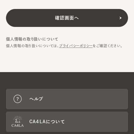
個人情報の取り扱いについて
個人情報の取り扱いについては、
プライバシーポリシー
をご確認ください。
ヘルプ
CA4LAについて