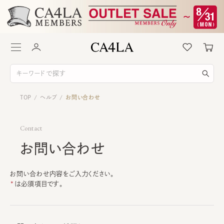
TOP
ヘルプ
お問い合わせ
/
/
Contact
お問い合わせ
お問い合わせ内容をご入力ください。
は必須項目です。