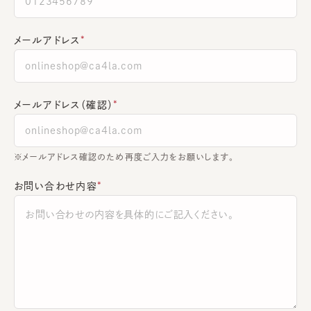
メールアドレス
メールアドレス（確認）
※メールアドレス確認のため再度ご入力をお願いします。
お問い合わせ内容