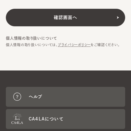
個人情報の取り扱いについて
個人情報の取り扱いについては、
プライバシーポリシー
をご確認ください。
ヘルプ
CA4LAについて