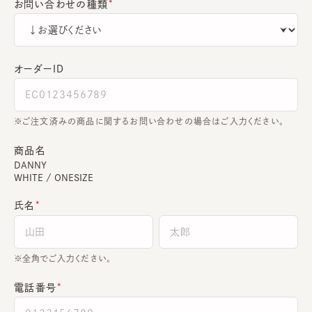
お問い合わせの種類
オーダーＩＤ
ご注文済みの商品に関するお問い合わせの場合はご入力ください。
商品名
DANNY
WHITE / ONESIZE
氏名
全角でご入力ください。
電話番号