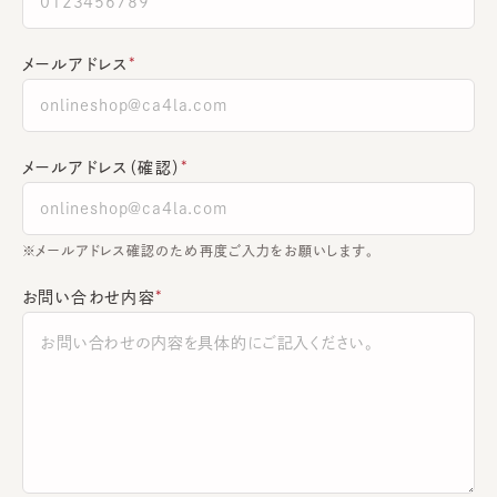
メールアドレス
メールアドレス（確認）
※メールアドレス確認のため再度ご入力をお願いします。
お問い合わせ内容