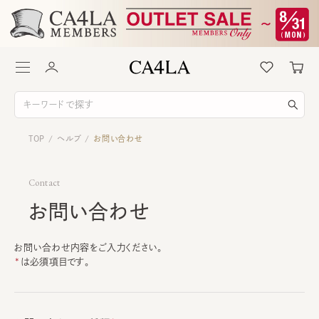
TOP
ヘルプ
お問い合わせ
/
/
Contact
お問い合わせ
お問い合わせ内容をご入力ください。
は必須項目です。