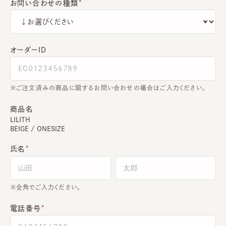
お問い合わせの種類
オーダーＩＤ
ご注文済みの商品に関するお問い合わせの場合はご入力ください。
商品名
LILITH
BEIGE / ONESIZE
氏名
全角でご入力ください。
電話番号