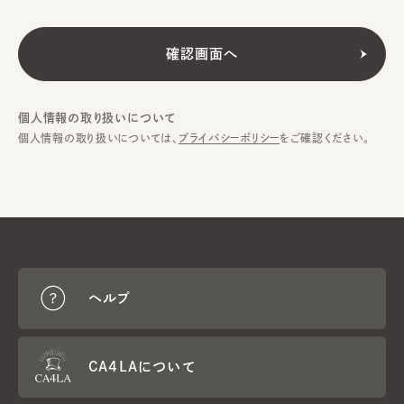
個人情報の取り扱いについて
個人情報の取り扱いについては、
プライバシーポリシー
をご確認ください。
ヘルプ
CA4LAについて