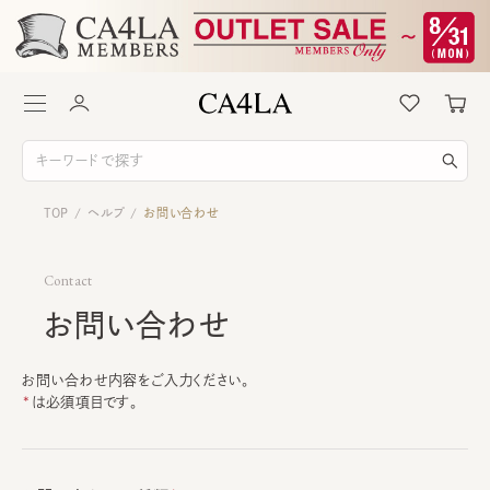
TOP
ヘルプ
お問い合わせ
/
/
Contact
お問い合わせ
お問い合わせ内容をご入力ください。
は必須項目です。