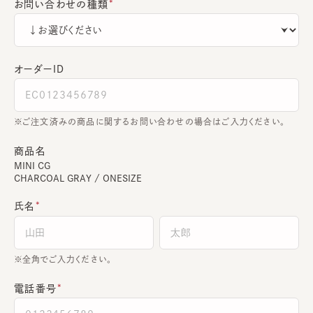
お問い合わせの種類
オーダーＩＤ
ご注文済みの商品に関するお問い合わせの場合はご入力ください。
商品名
MINI CG
CHARCOAL GRAY / ONESIZE
氏名
全角でご入力ください。
電話番号