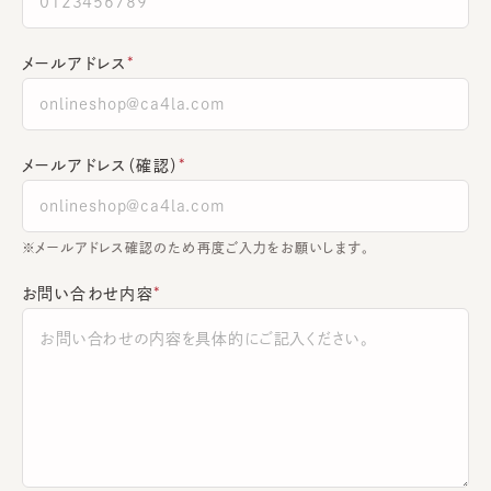
メールアドレス
メールアドレス（確認）
※メールアドレス確認のため再度ご入力をお願いします。
お問い合わせ内容