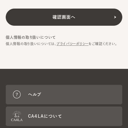
個人情報の取り扱いについて
個人情報の取り扱いについては、
プライバシーポリシー
をご確認ください。
ヘルプ
CA4LAについて