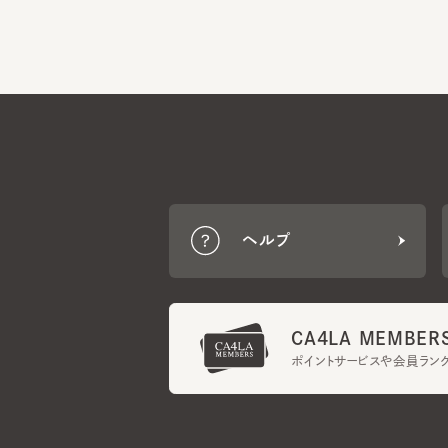
ヘルプ
CA4LA MEMBERS
ポイントサービスや会員ランク
ご利用規約
メンバーズ規約