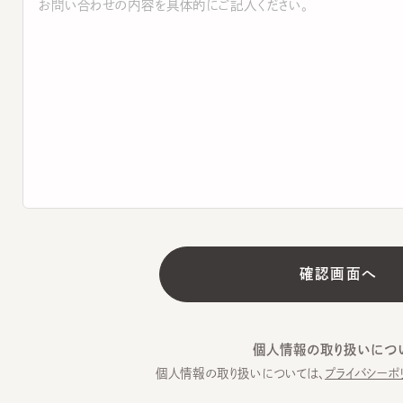
個人情報の取り扱いについて
個人情報の取り扱いについては、
プライバシーポリシー