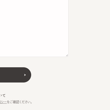
をご確認ください。