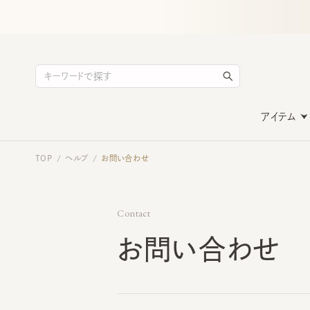
アイテム
TOP
ヘルプ
お問い合わせ
/
/
Contact
お問い合わせ