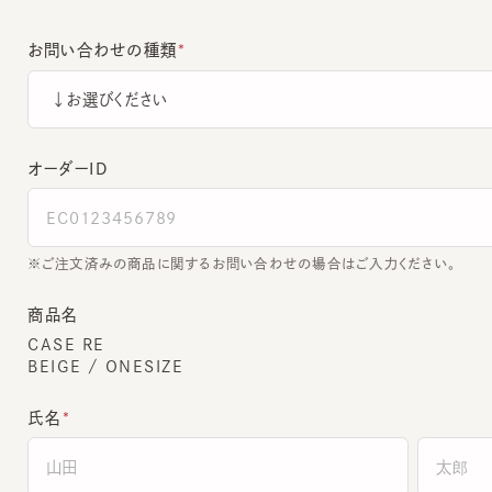
お問い合わせの種類
オーダーＩＤ
ご注文済みの商品に関するお問い合わせの場合はご入力ください。
商品名
CASE RE
BEIGE / ONESIZE
氏名
全角でご入力ください。