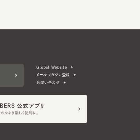
Global Website
メールマガジン登録
お問い合わせ
ERS 公式アプリ
より楽しく便利に。
プライバシーポリシー