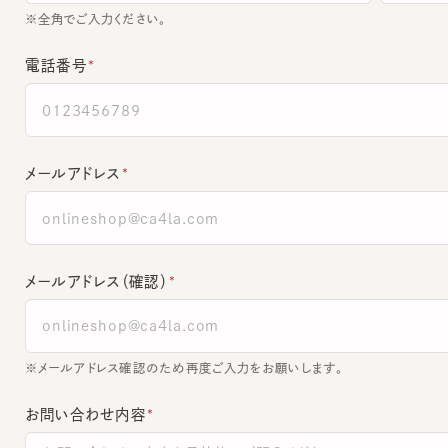
電話番号
メールアドレス
メールアドレス（確認）
※メールアドレス確認のため再度ご入力をお願いします。
お問い合わせ内容