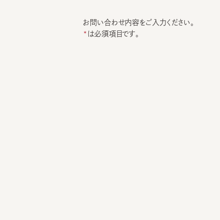
お問い合わせ内容をご入力ください。
は必須項目です。