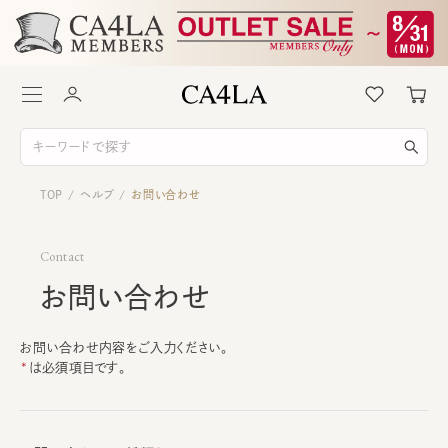
TOP
ヘルプ
お問い合わせ
/
/
Contact
お問い合わせ
お問い合わせ内容をご入力ください。
は必須項目です。