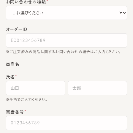
お問い合わせの種類
オーダーＩＤ
ご注文済みの商品に関するお問い合わせの場合はご入力ください。
商品名
氏名
全角でご入力ください。
電話番号