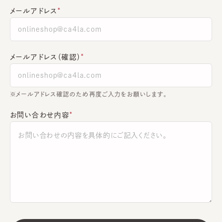
メールアドレス
メールアドレス（確認）
※メールアドレス確認のため再度ご入力をお願いします。
お問い合わせ内容