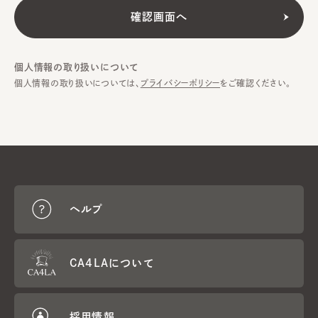
個人情報の取り扱いについて
個人情報の取り扱いについては、
プライバシーポリシー
をご確認ください。
ヘルプ
CA4LAについて
採用情報