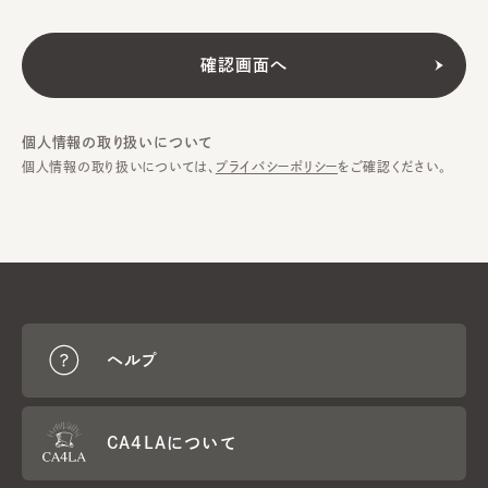
個人情報の取り扱いについて
個人情報の取り扱いについては、
プライバシーポリシー
をご確認ください。
ヘルプ
CA4LAについて