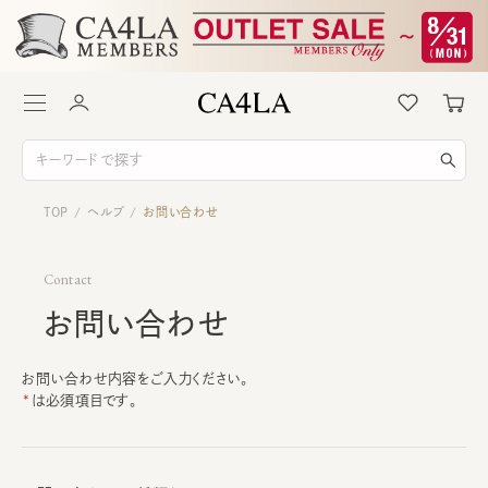
TOP
ヘルプ
お問い合わせ
/
/
Contact
お問い合わせ
お問い合わせ内容をご入力ください。
は必須項目です。