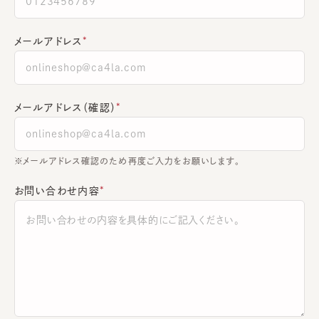
メールアドレス
メールアドレス（確認）
※メールアドレス確認のため再度ご入力をお願いします。
お問い合わせ内容