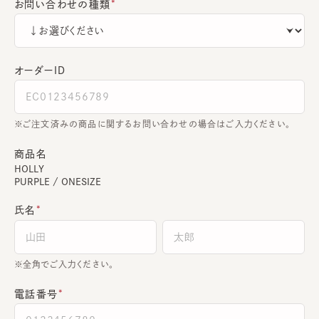
お問い合わせの種類
オーダーＩＤ
ご注文済みの商品に関するお問い合わせの場合はご入力ください。
商品名
HOLLY
PURPLE / ONESIZE
氏名
全角でご入力ください。
電話番号