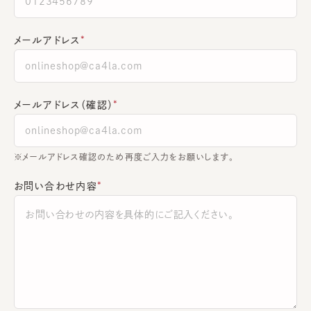
メールアドレス
メールアドレス（確認）
※メールアドレス確認のため再度ご入力をお願いします。
お問い合わせ内容