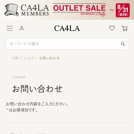
TOP
ヘルプ
お問い合わせ
/
/
Contact
お問い合わせ
お問い合わせ内容をご入力ください。
は必須項目です。