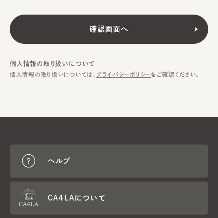
個人情報の取り扱いについて
個人情報の取り扱いについては、
プライバシーポリシー
をご確認ください。
ヘルプ
CA4LAについて