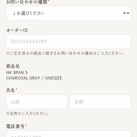
お問い合わせの種類
オーダーＩＤ
ご注文済みの商品に関するお問い合わせの場合はご入力ください。
商品名
HK SPAN 5
CHARCOAL GRAY / ONESIZE
氏名
全角でご入力ください。
電話番号