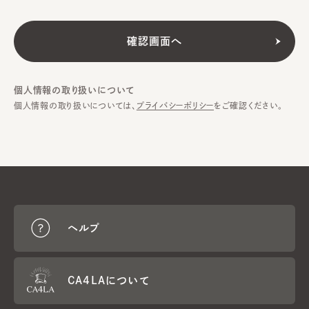
個人情報の取り扱いについて
個人情報の取り扱いについては、
プライバシーポリシー
をご確認ください。
ヘルプ
CA4LAについて