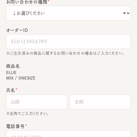
お問い合わせの種類
オーダーＩＤ
ご注文済みの商品に関するお問い合わせの場合はご入力ください。
商品名
ELLIE
MIX / ONESIZE
氏名
全角でご入力ください。
電話番号