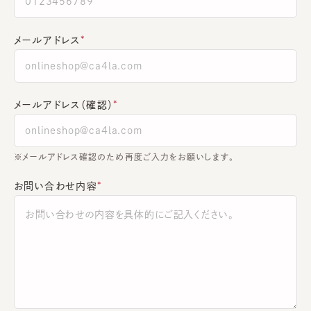
メールアドレス
メールアドレス（確認）
※メールアドレス確認のため再度ご入力をお願いします。
お問い合わせ内容