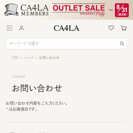
TOP
ヘルプ
お問い合わせ
/
/
Contact
お問い合わせ
お問い合わせ内容をご入力ください。
は必須項目です。