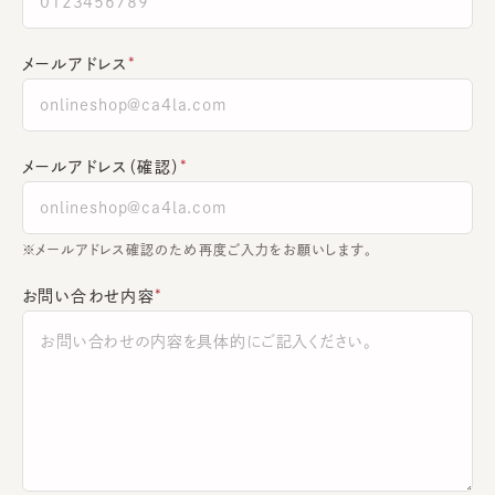
メールアドレス
メールアドレス（確認）
※メールアドレス確認のため再度ご入力をお願いします。
お問い合わせ内容