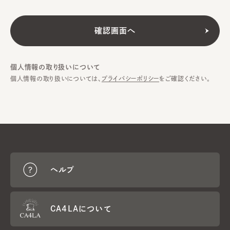
個人情報の取り扱いについて
個人情報の取り扱いについては、
プライバシーポリシー
をご確認ください。
ヘルプ
CA4LAについて