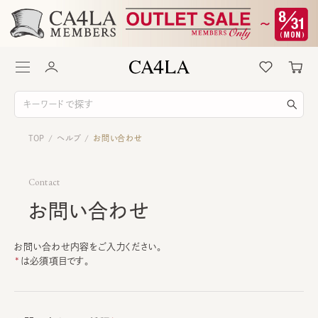
TOP
ヘルプ
お問い合わせ
/
/
Contact
お問い合わせ
お問い合わせ内容をご入力ください。
は必須項目です。