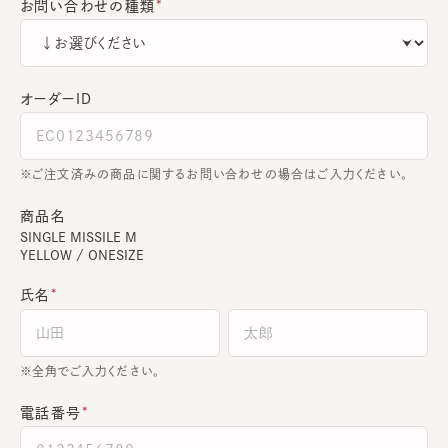
お問い合わせの種類
オーダーＩＤ
ご注文済みの商品に関するお問い合わせの場合はご入力ください。
商品名
SINGLE MISSILE M
YELLOW / ONESIZE
氏名
全角でご入力ください。
電話番号