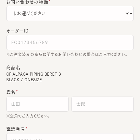
お問い合わせの種類
オーダーＩＤ
ご注文済みの商品に関するお問い合わせの場合はご入力ください。
商品名
CF ALPACA PIPING BERET 3
BLACK / ONESIZE
氏名
全角でご入力ください。
電話番号