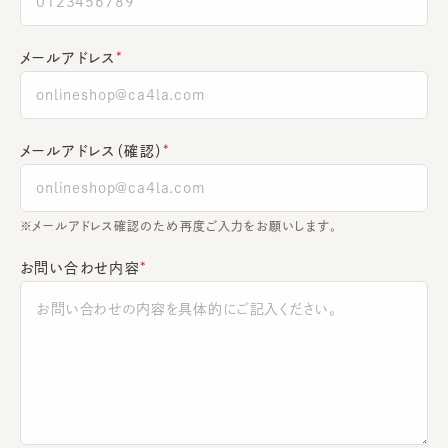
メールアドレス
メールアドレス（確認）
※メールアドレス確認のため再度ご入力をお願いします。
お問い合わせ内容