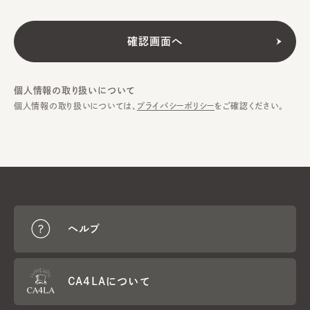
個人情報の取り扱いについて
個人情報の取り扱いについては、
プライバシーポリシー
をご確認ください。
ヘルプ
CA4LAについて