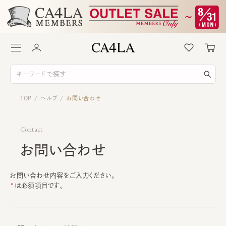
TOP
ヘルプ
お問い合わせ
/
/
Contact
お問い合わせ
お問い合わせ内容をご入力ください。
は必須項目です。