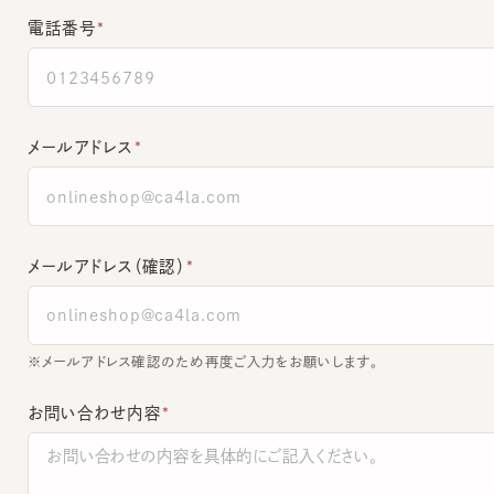
メールアドレス
メールアドレス（確認）
※メールアドレス確認のため再度ご入力をお願いします。
お問い合わせ内容