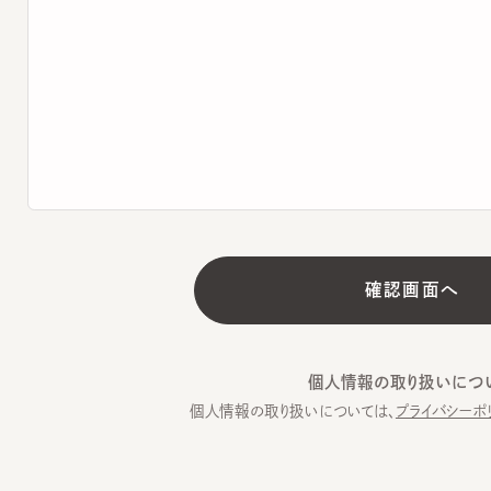
個人情報の取り扱いについて
個人情報の取り扱いについては、
プライバシーポリシー