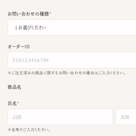
お問い合わせの種類
オーダーＩＤ
ご注文済みの商品に関するお問い合わせの場合はご入力ください。
商品名
氏名
全角でご入力ください。
電話番号