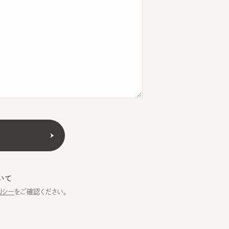
をご確認ください。