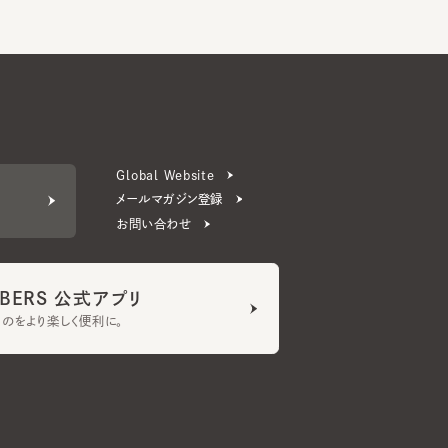
Global Website
メールマガジン登録
お問い合わせ
ERS 公式アプリ
より楽しく便利に。
プライバシーポリシー