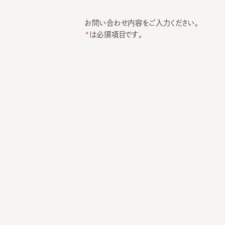
お問い合わせ内容をご入力ください。
は必須項目です。