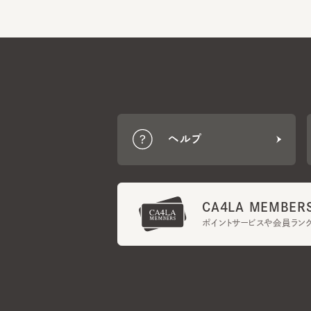
ヘルプ
CA4LA MEMBERS
ポイントサービスや会員ランク
ご利用規約
メンバーズ規約