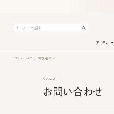
アイテム
TOP
ヘルプ
お問い合わせ
/
/
Contact
お問い合わせ