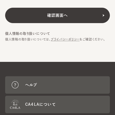
個人情報の取り扱いについて
個人情報の取り扱いについては、
プライバシーポリシー
をご確認ください。
ヘルプ
CA4LAについて