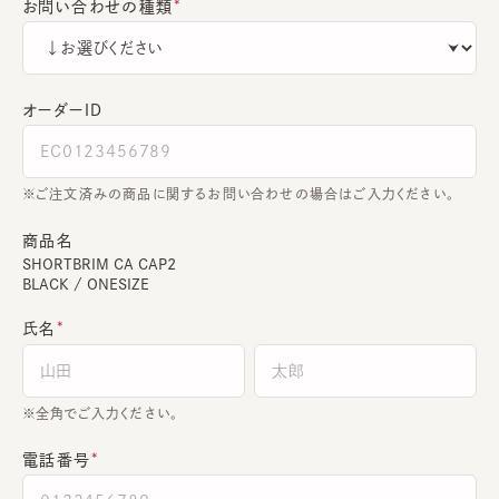
お問い合わせの種類
オーダーＩＤ
ご注文済みの商品に関するお問い合わせの場合はご入力ください。
商品名
SHORTBRIM CA CAP2
BLACK / ONESIZE
氏名
全角でご入力ください。
電話番号