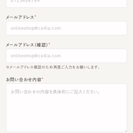
メールアドレス
メールアドレス（確認）
※メールアドレス確認のため再度ご入力をお願いします。
お問い合わせ内容