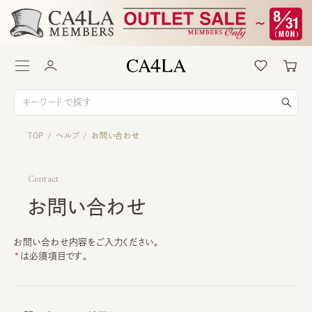
TOP
ヘルプ
お問い合わせ
/
/
Contact
お問い合わせ
お問い合わせ内容をご入力ください。
は必須項目です。